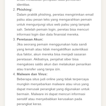
identitas.
Phishing:
Dalam praktik phishing, peretas mengirimkan email
palsu atau pesan teks yang mengarahkan pemain
untuk mengunjungi situs web palsu yang tampak
sah. Setelah pemain login, peretas bisa mencuri
informasi login dan data finansial mereka.
Peretasan Akun:
Jika seorang pemain menggunakan kata sandi
yang lemah atau tidak mengaktifkan autentikasi
dua faktor, akun mereka bisa menjadi sasaran
peretasan. Akibatnya, penjahat siber bisa
mengakses saldo akun dan melakukan penarikan
atau transfer uang tanpa izin.
Malware dan Virus:
Beberapa situs judi online yang tidak terpercaya
mungkin menyebarkan malware atau virus yang
dapat merusak perangkat yang digunakan untuk
bermain. Malware ini dapat mencuri informasi
sensitif atau menyebabkan kerusakan pada
perangkat keras.