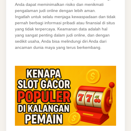
Anda dapat meminimalkan risiko dan menikmati
pengalaman judi online dengan lebih aman.
Ingatlah untuk selalu menjaga kewaspadaan dan tidak
pernah berbagi informasi pribadi atau finansial di situs
yang tidak terpercaya. Keamanan data adalah hal
yang sangat penting dalam judi online, dan dengan
sedikit usaha, Anda bisa melindungi diri Anda dari
ancaman dunia maya yang terus berkembang.