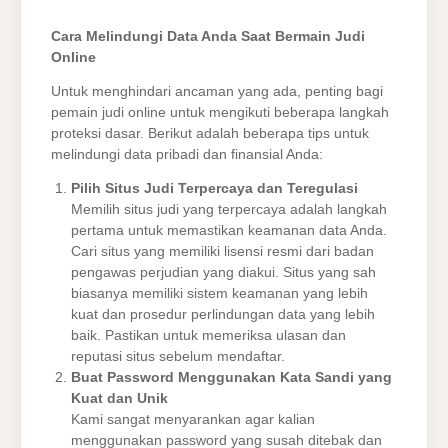
Cara Melindungi Data Anda Saat Bermain Judi
Online
Untuk menghindari ancaman yang ada, penting bagi
pemain judi online untuk mengikuti beberapa langkah
proteksi dasar. Berikut adalah beberapa tips untuk
melindungi data pribadi dan finansial Anda:
Pilih Situs Judi Terpercaya dan Teregulasi
Memilih situs judi yang terpercaya adalah langkah
pertama untuk memastikan keamanan data Anda.
Cari situs yang memiliki lisensi resmi dari badan
pengawas perjudian yang diakui. Situs yang sah
biasanya memiliki sistem keamanan yang lebih
kuat dan prosedur perlindungan data yang lebih
baik. Pastikan untuk memeriksa ulasan dan
reputasi situs sebelum mendaftar.
Buat Password Menggunakan Kata Sandi yang
Kuat dan Unik
Kami sangat menyarankan agar kalian
menggunakan password yang susah ditebak dan