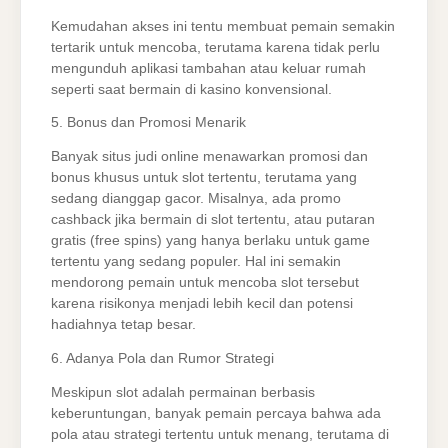
Kemudahan akses ini tentu membuat pemain semakin
tertarik untuk mencoba, terutama karena tidak perlu
mengunduh aplikasi tambahan atau keluar rumah
seperti saat bermain di kasino konvensional.
5. Bonus dan Promosi Menarik
Banyak situs judi online menawarkan promosi dan
bonus khusus untuk slot tertentu, terutama yang
sedang dianggap gacor. Misalnya, ada promo
cashback jika bermain di slot tertentu, atau putaran
gratis (free spins) yang hanya berlaku untuk game
tertentu yang sedang populer. Hal ini semakin
mendorong pemain untuk mencoba slot tersebut
karena risikonya menjadi lebih kecil dan potensi
hadiahnya tetap besar.
6. Adanya Pola dan Rumor Strategi
Meskipun slot adalah permainan berbasis
keberuntungan, banyak pemain percaya bahwa ada
pola atau strategi tertentu untuk menang, terutama di