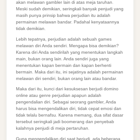
akan melawan gambler lain di atas meja taruhan.
Meski sudah demikian, seringkali banyak penjudi yang
masih punya prinsip bahwa perjudian itu adalah
permainan melawan bandar. Padahal kenyataannya
tidak demikian.
Lebih tepatnya, perjudian adalah sebuah games
melawan diri Anda sendiri. Mengapa bisa demikian?
Karena diri Anda sendirilah yang menentukan langkah
main, bukan orang lain. Anda sendiri juga yang
menentukan kapan bermain dan kapan berhenti
bermain. Maka dari itu, ini sejatinya adalah permainan
melawan diri sendiri, bukan orang lain atau bandar.
Maka dari itu, kunci dari kesuksesan berjudi domino
online atau genre perjudian apapun adalah
pengendalian diri. Sebagai seorang gambler, Anda
harus bisa mengendalikan diri, tidak cepat emosi dan
tidak telalu bernafsu. Karena memang, dua sifat dasar
tersebut seringkali jadi boomerang dan penyebab
kalahnya penjudi di meja pertaruhan.
Guna mengendalikan diri saat berjudi, ada beberapa