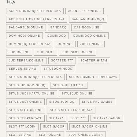
Tags
AGEN DOMINOQQ TERPERCAYA
AGEN SLOT ONLINE
AGEN SLOT ONLINE TERPERCAYA
BANDARDOMINOQQ
BANDARJUDIONLINE
BANDARQ
CASINOONLINE
DOMINO99 ONLINE
DOMINOQQ
DOMINOQQ ONLINE
DOMINOQQ TERPERCAYA
DOMINO\
JUDI ONLINE
JUDIONLINE
JUDI SLOT
JUDI SLOT ONLINE
JUDITERBAIKONLINE
SCATTER 777
SCATTER HITAM
SERVER JEPANG
SITUSDOMINOQQ
SITUS DOMINOQQ TERPERCAYA
SITUS DOMINO TERPERCAYA
SITUSJUDIDOMINOQQ
SITUS JUDI KARTU
SITUS JUDI KARTU ONLINE
SITUSJUDIONLINE
SITUS JUDI ONLINE
SITUS JUDI QQ
SITUS PKV GAMES
SITUS SLOT ONLINE
SITUS SLOT TERPERCAYA
SITUS TERPERCAYA
SLOT777
SLOT 777
SLOT777 GACOR
SLOT 777 LOGIN
SLOT GACOR
SLOT GACOR ONLINE
SLOT JEPANG
SLOT ONLINE
SLOT ONLINE JOKER