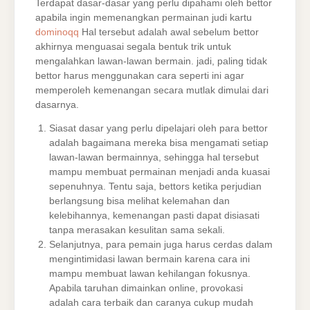
Terdapat dasar-dasar yang perlu dipahami oleh bettor
apabila ingin memenangkan permainan judi kartu
dominoqq
Hal tersebut adalah awal sebelum bettor
akhirnya menguasai segala bentuk trik untuk
mengalahkan lawan-lawan bermain. jadi, paling tidak
bettor harus menggunakan cara seperti ini agar
memperoleh kemenangan secara mutlak dimulai dari
dasarnya.
Siasat dasar yang perlu dipelajari oleh para bettor
adalah bagaimana mereka bisa mengamati setiap
lawan-lawan bermainnya, sehingga hal tersebut
mampu membuat permainan menjadi anda kuasai
sepenuhnya. Tentu saja, bettors ketika perjudian
berlangsung bisa melihat kelemahan dan
kelebihannya, kemenangan pasti dapat disiasati
tanpa merasakan kesulitan sama sekali.
Selanjutnya, para pemain juga harus cerdas dalam
mengintimidasi lawan bermain karena cara ini
mampu membuat lawan kehilangan fokusnya.
Apabila taruhan dimainkan online, provokasi
adalah cara terbaik dan caranya cukup mudah