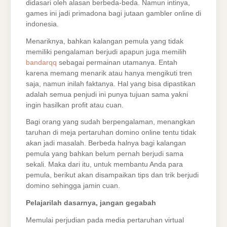
didasari oleh alasan berbeda-beda. Namun intinya,
games ini jadi primadona bagi jutaan gambler online di
indonesia.
Menariknya, bahkan kalangan pemula yang tidak
memiliki pengalaman berjudi apapun juga memilih
bandarqq
sebagai permainan utamanya. Entah
karena memang menarik atau hanya mengikuti tren
saja, namun inilah faktanya. Hal yang bisa dipastikan
adalah semua penjudi ini punya tujuan sama yakni
ingin hasilkan profit atau cuan.
Bagi orang yang sudah berpengalaman, menangkan
taruhan di meja pertaruhan domino online tentu tidak
akan jadi masalah. Berbeda halnya bagi kalangan
pemula yang bahkan belum pernah berjudi sama
sekali. Maka dari itu, untuk membantu Anda para
pemula, berikut akan disampaikan tips dan trik berjudi
domino sehingga jamin cuan.
Pelajarilah dasarnya, jangan gegabah
Memulai perjudian pada media pertaruhan virtual