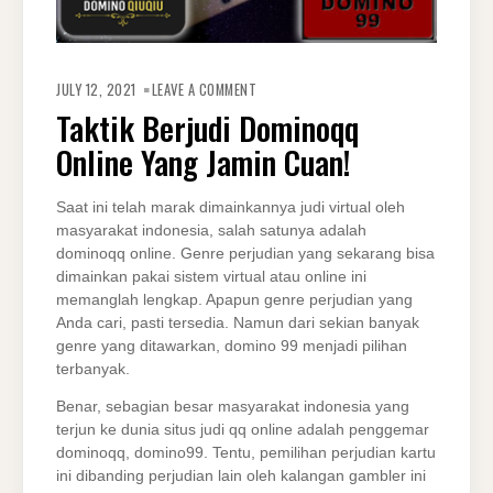
ON
TAKTIK
JULY 12, 2021
LEAVE A COMMENT
BERJUDI
DOMINOQQ
Taktik Berjudi Dominoqq
ONLINE
YANG
Online Yang Jamin Cuan!
JAMIN
CUAN!
Saat ini telah marak dimainkannya judi virtual oleh
masyarakat indonesia, salah satunya adalah
dominoqq online. Genre perjudian yang sekarang bisa
dimainkan pakai sistem virtual atau online ini
memanglah lengkap. Apapun genre perjudian yang
Anda cari, pasti tersedia. Namun dari sekian banyak
genre yang ditawarkan, domino 99 menjadi pilihan
terbanyak.
Benar, sebagian besar masyarakat indonesia yang
terjun ke dunia situs judi qq online adalah penggemar
dominoqq, domino99. Tentu, pemilihan perjudian kartu
ini dibanding perjudian lain oleh kalangan gambler ini