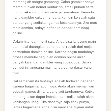
memanglah sangat gampang. Calon gambler hanya
membutuhkan nomor kontak hp, email pribadi serta
nomor rekening pribadi sebagai syaratnya. Kemudian,
nanti gambler cukup mendaftarkan diri ke salah satu
bandar yang sediakan games kesukaannya. Jika mau
main domino, artinya daftar ke bandar dominoqq
online.
Dalam hitungan menit saja, Anda bisa langsung main
dan mulai datangkan pundi-pundi rupiah dari meja
pertaruhan domino online. Karena begitu mudahnya
proses memulai perjudian domino online inilah,
banyak kalangan gambler yang coba-coba. Bahkan,
penjudi ini langsung main tanpa punya dasar yang
kuat.
Hal semacam itu tentunya adalah tindakan gegabah.
Karena bagaimanapun juga, Anda akan memainkan
sebuah games dimana uang jadi taruhannya. Ketika
menang, akan dapat imbalan dan ketika kalah akan
kehilangan uang. Jika dasarnya saja tidak punya,
lantas bagaimana Anda bisa mencapai tujuan untuk