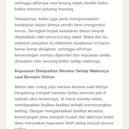
sehingga akhirnya rasa tenang selalu dimiliki bettor
ketika mencari peluang menang.
Selanjutnya, bettor juga perlu mempersiapkan
kesabaran dalam dirinya sendiri demi mengontrol
emosi. Seringkali terjadi kekalahan dalam berjudi
disebabkan oleh emosi kurang stabil. Maka dari itu,
sebelum perjudian itu dilakukan kesabaran ini harus
benar-benar disiapkan, sehingga akhirnya
kemenangan mampu diperoleh dan kepuasan selalu
dirasakan oleh seorang bettor setiap waktunya.
Kepuasan Didapatkan Member Setiap Waktunya
saat Bermain Online
Belum satu orang saja merasa kecewa saat dirinya
bergabung menjadi member ketika bermain judi di
sebuah situs terpercaya, di mana mereka selalu
mendapatkan fasilitas-fasilitas terbaik memenangkan
betting. Dengan mengandalkan fasilitas tersebut
kemenangan jelas menjadi mudah dan akhirnya bettor
akan merasakan kepuasan lebih setiap berjudi secara