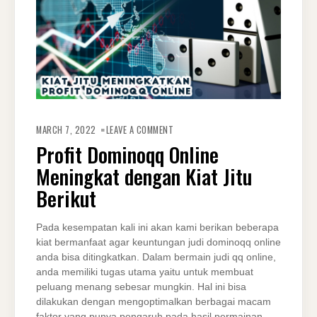
ON
PROFIT
MARCH 7, 2022
LEAVE A COMMENT
DOMINOQQ
ONLINE
Profit Dominoqq Online
MENINGKAT
DENGAN
Meningkat dengan Kiat Jitu
KIAT
JITU
BERIKUT
Berikut
Pada kesempatan kali ini akan kami berikan beberapa
kiat bermanfaat agar keuntungan judi dominoqq online
anda bisa ditingkatkan. Dalam bermain judi qq online,
anda memiliki tugas utama yaitu untuk membuat
peluang menang sebesar mungkin. Hal ini bisa
dilakukan dengan mengoptimalkan berbagai macam
faktor yang punya pengaruh pada hasil permainan