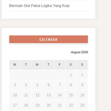
Bermain Slot Pakai Logika Yang Kuat
CALENDAR
August 2026
M
T
W
T
F
S
S
1
2
3
4
5
6
7
8
9
10
11
12
13
14
15
16
17
18
19
20
21
22
23