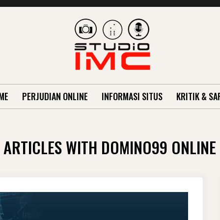
ME
PERJUDIAN ONLINE
INFORMASI SITUS
KRITIK & SA
ARTICLES WITH DOMINO99 ONLINE