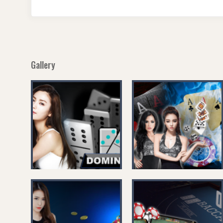
Gallery