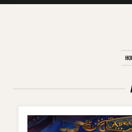
Skip
to
content
HO