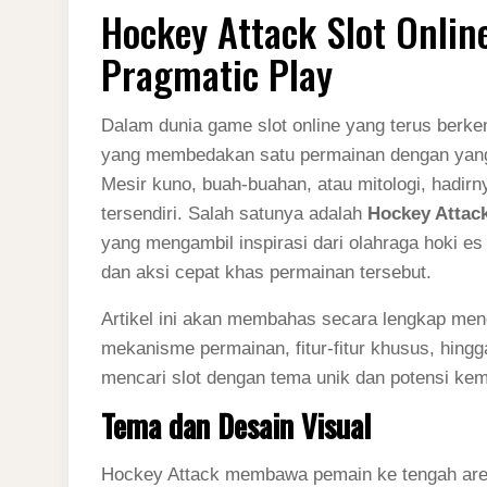
ATTACK
Hockey Attack Slot Onlin
SLOT
ONLINE
BERTEMA
Pragmatic Play
HOKDARI
PRAGMATIC
PLAY
Dalam dunia game slot online yang terus berk
yang membedakan satu permainan dengan yang l
Mesir kuno, buah-buahan, atau mitologi, hadi
tersendiri. Salah satunya adalah
Hockey Attac
yang mengambil inspirasi dari olahraga hoki e
dan aksi cepat khas permainan tersebut.
Artikel ini akan membahas secara lengkap menge
mekanisme permainan, fitur-fitur khusus, hin
mencari slot dengan tema unik dan potensi kem
Tema dan Desain Visual
Hockey Attack membawa pemain ke tengah aren