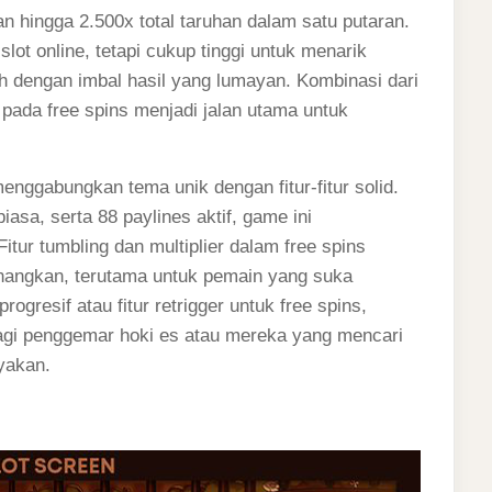
hingga 2.500x total taruhan dalam satu putaran.
lot online, tetapi cukup tinggi untuk menarik
h dengan imbal hasil yang lumayan. Kombinasi dari
er pada free spins menjadi jalan utama untuk
enggabungkan tema unik dengan fitur-fitur solid.
iasa, serta 88 paylines aktif, game ini
ur tumbling dan multiplier dalam free spins
angkan, terutama untuk pemain yang suka
rogresif atau fitur retrigger untuk free spins,
bagi penggemar hoki es atau mereka yang mencari
yakan.