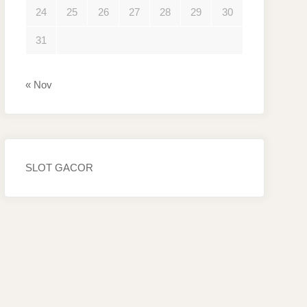
24
25
26
27
28
29
30
31
« Nov
SLOT GACOR