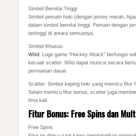
Simbol Bernilai Tinggi
Simbol pemain hoki (dengan jersey merah, hijau
dalam simbol bernilai tinggi. Pemain dengan 
tertinggi di antara semuanya.
Simbol Khusus:
Wild
: Logo game “Hockey Attack” berfungsi se
kecuali scatter. Wild dapat muncul secara bert
permainan dasar.
Scatter: Simbol keping hoki yang memicu fitur f
Selain memicu fitur bonus, scatter juga membe
lima kali.
Fitur Bonus: Free Spins dan Mult
Free Spins
Fitur ini dipicu saat kamu mendapatkan minima