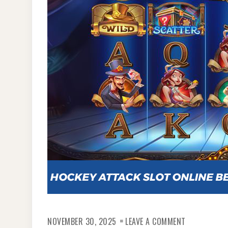
ON
NOVEMBER 30, 2025
LEAVE A COMMENT
HOCKEY