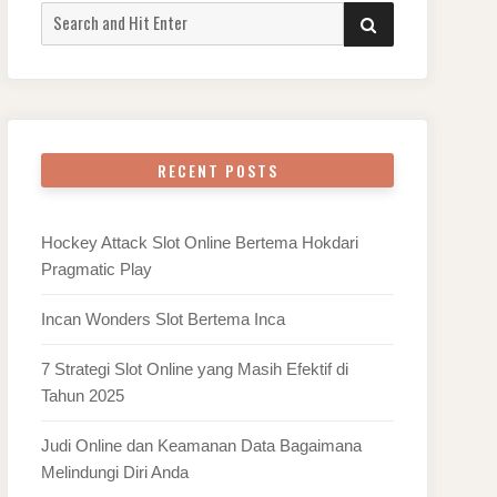
Search
SEARCH
for:
RECENT POSTS
Hockey Attack Slot Online Bertema Hokdari
Pragmatic Play
Incan Wonders Slot Bertema Inca
7 Strategi Slot Online yang Masih Efektif di
Tahun 2025
Judi Online dan Keamanan Data Bagaimana
Melindungi Diri Anda