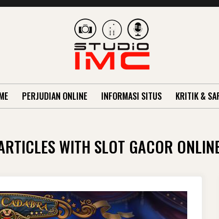
ME
PERJUDIAN ONLINE
INFORMASI SITUS
KRITIK & SA
ARTICLES WITH SLOT GACOR ONLIN