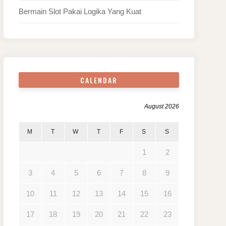
Bermain Slot Pakai Logika Yang Kuat
CALENDAR
August 2026
M
T
W
T
F
S
S
1
2
3
4
5
6
7
8
9
10
11
12
13
14
15
16
17
18
19
20
21
22
23