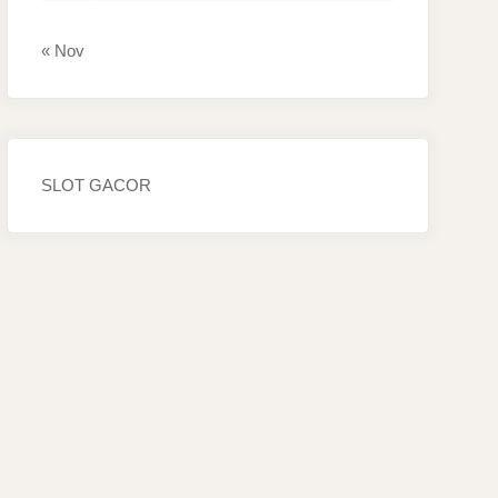
« Nov
SLOT GACOR