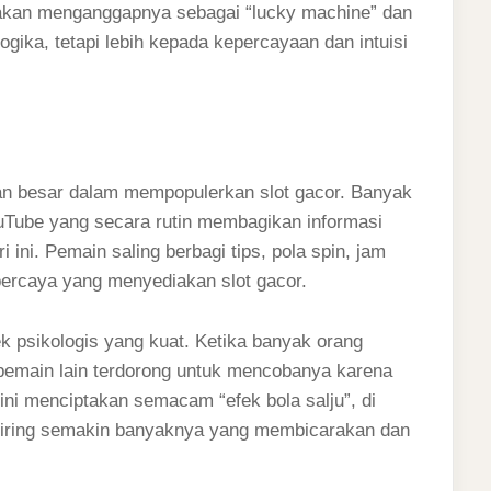
akan menganggapnya sebagai “lucky machine” dan
ogika, tetapi lebih kepada kepercayaan dan intuisi
ran besar dalam mempopulerkan slot gacor. Banyak
ouTube yang secara rutin membagikan informasi
ini. Pemain saling berbagi tips, pola spin, jam
percaya yang menyediakan slot gacor.
 psikologis yang kuat. Ketika banyak orang
pemain lain terdorong untuk mencobanya karena
ini menciptakan semacam “efek bola salju”, di
seiring semakin banyaknya yang membicarakan dan