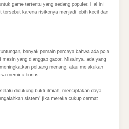
untuk game tertentu yang sedang populer. Hal ini
ersebut karena risikonya menjadi lebih kecil dan
runtungan, banyak pemain percaya bahwa ada pola
di mesin yang dianggap gacor. Misalnya, ada yang
a meningkatkan peluang menang, atau melakukan
bisa memicu bonus.
selalu didukung bukti ilmiah, menciptakan daya
mengalahkan sistem” jika mereka cukup cermat