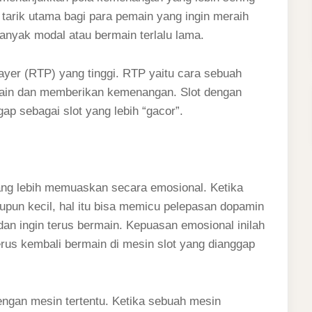
a tarik utama bagi para pemain yang ingin meraih
anyak modal atau bermain terlalu lama.
layer (RTP) yang tinggi. RTP yaitu cara sebuah
main dan memberikan kemenangan. Slot dengan
ap sebagai slot yang lebih “gacor”.
ng lebih memuaskan secara emosional. Ketika
un kecil, hal itu bisa memicu pelepasan dopamin
n ingin terus bermain. Kepuasan emosional inilah
us kembali bermain di mesin slot yang dianggap
engan mesin tertentu. Ketika sebuah mesin