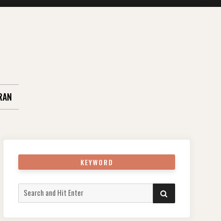
RAN
KEYWORD
Search
SEARCH
for: