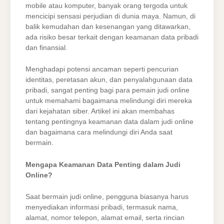
mobile atau komputer, banyak orang tergoda untuk
mencicipi sensasi perjudian di dunia maya. Namun, di
balik kemudahan dan kesenangan yang ditawarkan,
ada risiko besar terkait dengan keamanan data pribadi
dan finansial.
Menghadapi potensi ancaman seperti pencurian
identitas, peretasan akun, dan penyalahgunaan data
pribadi, sangat penting bagi para pemain judi online
untuk memahami bagaimana melindungi diri mereka
dari kejahatan siber. Artikel ini akan membahas
tentang pentingnya keamanan data dalam judi online
dan bagaimana cara melindungi diri Anda saat
bermain.
Mengapa Keamanan Data Penting dalam Judi
Online?
Saat bermain judi online, pengguna biasanya harus
menyediakan informasi pribadi, termasuk nama,
alamat, nomor telepon, alamat email, serta rincian