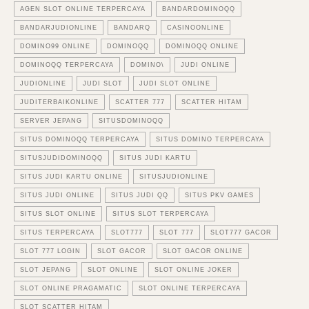
AGEN SLOT ONLINE TERPERCAYA
BANDARDOMINOQQ
BANDARJUDIONLINE
BANDARQ
CASINOONLINE
DOMINO99 ONLINE
DOMINOQQ
DOMINOQQ ONLINE
DOMINOQQ TERPERCAYA
DOMINO\
JUDI ONLINE
JUDIONLINE
JUDI SLOT
JUDI SLOT ONLINE
JUDITERBAIKONLINE
SCATTER 777
SCATTER HITAM
SERVER JEPANG
SITUSDOMINOQQ
SITUS DOMINOQQ TERPERCAYA
SITUS DOMINO TERPERCAYA
SITUSJUDIDOMINOQQ
SITUS JUDI KARTU
SITUS JUDI KARTU ONLINE
SITUSJUDIONLINE
SITUS JUDI ONLINE
SITUS JUDI QQ
SITUS PKV GAMES
SITUS SLOT ONLINE
SITUS SLOT TERPERCAYA
SITUS TERPERCAYA
SLOT777
SLOT 777
SLOT777 GACOR
SLOT 777 LOGIN
SLOT GACOR
SLOT GACOR ONLINE
SLOT JEPANG
SLOT ONLINE
SLOT ONLINE JOKER
SLOT ONLINE PRAGAMATIC
SLOT ONLINE TERPERCAYA
SLOT SCATTER HITAM