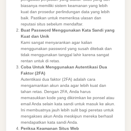
biasanya memiliki sistem keamanan yang lebih
kuat dan prosedur perlindungan data yang lebih
baik. Pastikan untuk memeriksa ulasan dan
reputasi situs sebelum mendaftar.
Buat Password Menggunakan Kata Sandi yang
Kuat dan Unik
Kami sangat menyarankan agar kalian
menggunakan password yang susah ditebak dan
tidak menggunakan tanggal lahir karena sangat
rentan untuk di retas.
Coba Untuk Menggunakan Autentikasi Dua
Faktor (2FA)
Autentikasi dua faktor (2FA) adalah cara
mengamankan akun anda agar lebih kuat dan
tahan retas. Dengan 2FA, Anda harus
memasukkan kode yang dikirimkan ke ponsel atau
email Anda selain kata sandi untuk masuk ke akun.
Ini membuatnya jauh lebih sulit bagi peretas untuk
mengakses akun Anda meskipun mereka berhasil
mendapatkan kata sandi Anda.
Periksa Keamanan Situs Web