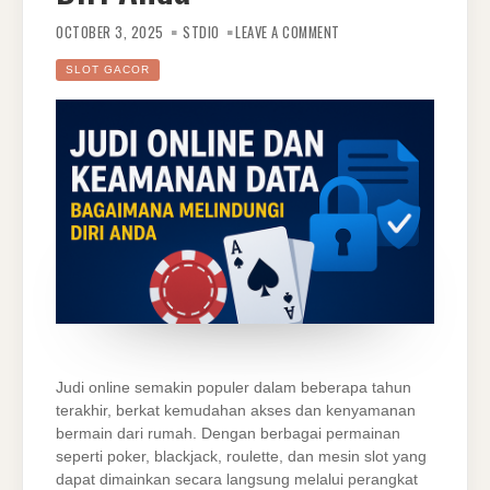
ON
JUDI
OCTOBER 3, 2025
STDIO
LEAVE A COMMENT
ONLINE
DAN
KEAMANAN
SLOT GACOR
DATA
BAGAIMANA
MELINDUNGI
DIRI
ANDA
Judi online semakin populer dalam beberapa tahun
terakhir, berkat kemudahan akses dan kenyamanan
bermain dari rumah. Dengan berbagai permainan
seperti poker, blackjack, roulette, dan mesin slot yang
dapat dimainkan secara langsung melalui perangkat