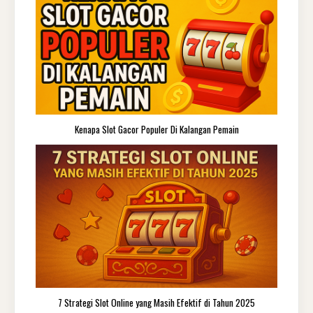
Kenapa Slot Gacor Populer Di Kalangan Pemain
7 Strategi Slot Online yang Masih Efektif di Tahun 2025