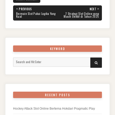
Post
«
»
PREVIOUS
NEXT
navigation
PREVIOUS
NEXT
Bermain Slot Pakai Logika Yang
7 Strategi Slot Online yang
POST:
POST:
Kuat
Masih Efektif di Tahun 2025
KEYWORD
Search
SEARCH
for:
RECENT POSTS
Hockey Attack Slot Online Bertema Hokdari Pragmatic Play