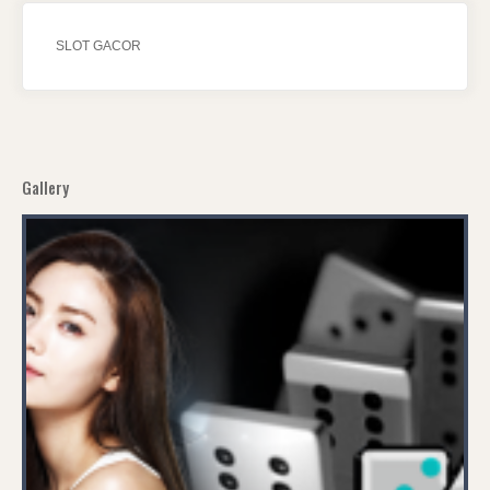
SLOT GACOR
Gallery