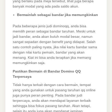
yang berlaku pada meja tersebut, lihat juga berapa
banyak modal yang ada pada saldo akun.
Bermainlah sebagai bandar jika memungkinkan
Pada beberapa jenis judi dominoqq, anda bisa
memilih peran sebagai bandar taruhan. Meski untuk
jadi bandar, anda akan butuh modal besar, namun
sangat sepadan dengan benefit yang didapat. Salah
satu contoh paling nyata, jika nilai kartu bandar sama
dengan nilai kartu pemain, bandar yang akan
menang. Kiat ini bisa anda terapkan jika memang
memungkinkan saja.
Pastikan Bermain di Bandar Domino QQ
Terpercaya
Tidak hanya terkait dengan cara bermain, tempat
yang anda gunakan untuk pasang taruhan qq online
juga punya peran penting. Pada bandar judi
terpercaya, anda akan mendapat layanan terbaik
sehingga bisa fokus pasang taruhan. Akan tetapi,
selain itu anda juga akan mendapat jaminan