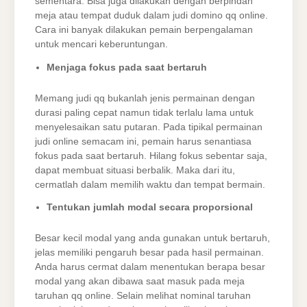
sementara. Bisa juga dilakukan dengan berpindah
meja atau tempat duduk dalam judi domino qq online.
Cara ini banyak dilakukan pemain berpengalaman
untuk mencari keberuntungan.
Menjaga fokus pada saat bertaruh
Memang judi qq bukanlah jenis permainan dengan
durasi paling cepat namun tidak terlalu lama untuk
menyelesaikan satu putaran. Pada tipikal permainan
judi online semacam ini, pemain harus senantiasa
fokus pada saat bertaruh. Hilang fokus sebentar saja,
dapat membuat situasi berbalik. Maka dari itu,
cermatlah dalam memilih waktu dan tempat bermain.
Tentukan jumlah modal secara proporsional
Besar kecil modal yang anda gunakan untuk bertaruh,
jelas memiliki pengaruh besar pada hasil permainan.
Anda harus cermat dalam menentukan berapa besar
modal yang akan dibawa saat masuk pada meja
taruhan qq online. Selain melihat nominal taruhan