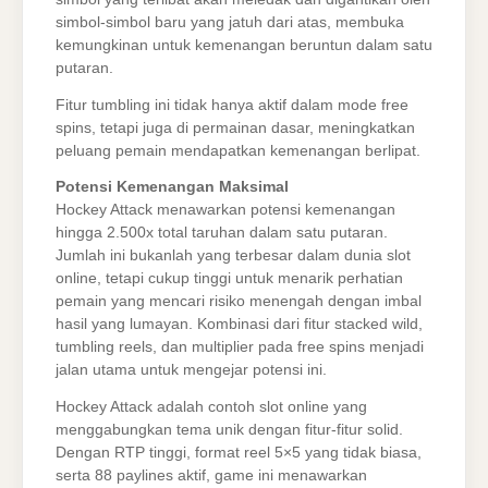
simbol-simbol baru yang jatuh dari atas, membuka
kemungkinan untuk kemenangan beruntun dalam satu
putaran.
Fitur tumbling ini tidak hanya aktif dalam mode free
spins, tetapi juga di permainan dasar, meningkatkan
peluang pemain mendapatkan kemenangan berlipat.
Potensi Kemenangan Maksimal
Hockey Attack menawarkan potensi kemenangan
hingga 2.500x total taruhan dalam satu putaran.
Jumlah ini bukanlah yang terbesar dalam dunia slot
online, tetapi cukup tinggi untuk menarik perhatian
pemain yang mencari risiko menengah dengan imbal
hasil yang lumayan. Kombinasi dari fitur stacked wild,
tumbling reels, dan multiplier pada free spins menjadi
jalan utama untuk mengejar potensi ini.
Hockey Attack adalah contoh slot online yang
menggabungkan tema unik dengan fitur-fitur solid.
Dengan RTP tinggi, format reel 5×5 yang tidak biasa,
serta 88 paylines aktif, game ini menawarkan