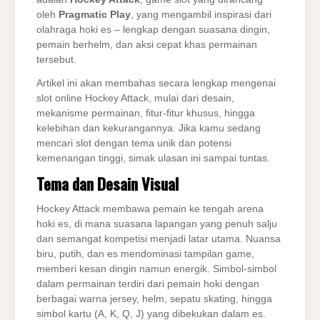
oleh
Pragmatic Play
, yang mengambil inspirasi dari
olahraga hoki es – lengkap dengan suasana dingin,
pemain berhelm, dan aksi cepat khas permainan
tersebut.
Artikel ini akan membahas secara lengkap mengenai
slot online Hockey Attack, mulai dari desain,
mekanisme permainan, fitur-fitur khusus, hingga
kelebihan dan kekurangannya. Jika kamu sedang
mencari slot dengan tema unik dan potensi
kemenangan tinggi, simak ulasan ini sampai tuntas.
Tema dan Desain Visual
Hockey Attack membawa pemain ke tengah arena
hoki es, di mana suasana lapangan yang penuh salju
dan semangat kompetisi menjadi latar utama. Nuansa
biru, putih, dan es mendominasi tampilan game,
memberi kesan dingin namun energik. Simbol-simbol
dalam permainan terdiri dari pemain hoki dengan
berbagai warna jersey, helm, sepatu skating, hingga
simbol kartu (A, K, Q, J) yang dibekukan dalam es.