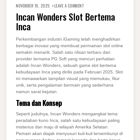
ON
INCAN
NOVEMBER 10, 2025
LEAVE A COMMENT
WONDERS
SLOT
Incan Wonders Slot Bertema
BERTEMA
INCA
Inca
Perkembangan industri iGaming telah menghadirkan
berbagai inovasi yang membuat permainan slot online
semakin menarik. Salah satu rilisan terbaru dari
provider ternama PG Soft yang mencuri perhatian
adalah Incan Wonders, sebuah game slot bertema
kebudayaan Inca yang dirilis pada Februari 2025. Slot
ini menawarkan tampilan visual yang memukau, fitur
unik, serta pengalaman bermain yang sederhana
namun sarat kejutan.
Tema dan Konsep
Seperti judulnya, Incan Wonders mengangkat tema
peradaban kuno Inca, salah satu kebudayaan paling
misterius dan maju di wilayah Amerika Selatan.
Pemain akan diajak menyusuri kuil-kuil tersembunyi di