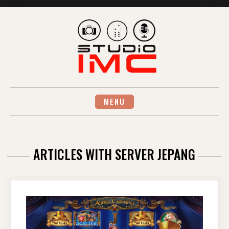
Skip
to
content
MENU
ARTICLES WITH SERVER JEPANG