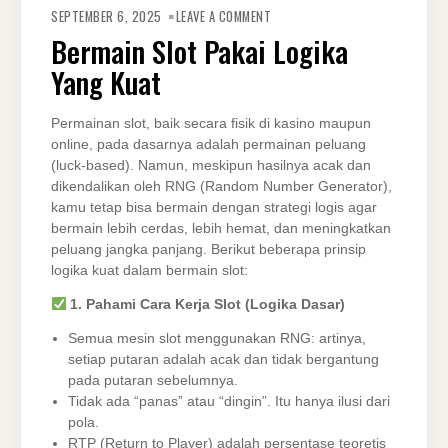
ON
BERMAIN
SEPTEMBER 6, 2025
LEAVE A COMMENT
SLOT
PAKAI
Bermain Slot Pakai Logika
LOGIKA
YANG
Yang Kuat
KUAT
Permainan slot, baik secara fisik di kasino maupun
online, pada dasarnya adalah permainan peluang
(luck-based). Namun, meskipun hasilnya acak dan
dikendalikan oleh RNG (Random Number Generator),
kamu tetap bisa bermain dengan strategi logis agar
bermain lebih cerdas, lebih hemat, dan meningkatkan
peluang jangka panjang. Berikut beberapa prinsip
logika kuat dalam bermain slot:
1. Pahami Cara Kerja Slot (Logika Dasar)
Semua mesin slot menggunakan RNG: artinya,
setiap putaran adalah acak dan tidak bergantung
pada putaran sebelumnya.
Tidak ada “panas” atau “dingin”. Itu hanya ilusi dari
pola.
RTP (Return to Player) adalah persentase teoretis