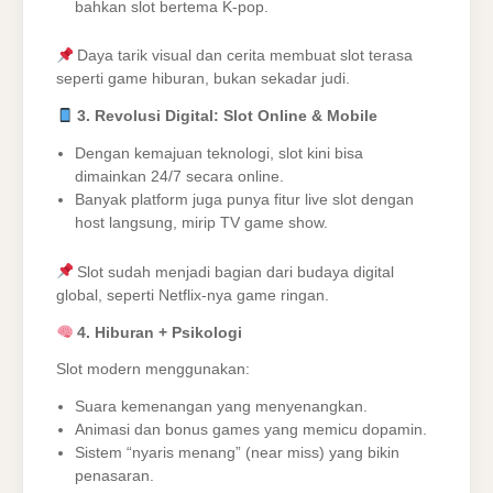
bahkan slot bertema K-pop.
Daya tarik visual dan cerita membuat slot terasa
seperti game hiburan, bukan sekadar judi.
3. Revolusi Digital: Slot Online & Mobile
Dengan kemajuan teknologi, slot kini bisa
dimainkan 24/7 secara online.
Banyak platform juga punya fitur live slot dengan
host langsung, mirip TV game show.
Slot sudah menjadi bagian dari budaya digital
global, seperti Netflix-nya game ringan.
4. Hiburan + Psikologi
Slot modern menggunakan:
Suara kemenangan yang menyenangkan.
Animasi dan bonus games yang memicu dopamin.
Sistem “nyaris menang” (near miss) yang bikin
penasaran.