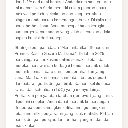
dari 1-2% dari total bankroll Anda dalam satu putaran.
Ini memastikan Anda memiliki cukup putaran untuk
melewati periode kekalahan dan tetap bertahan
hingga mendapatkan kemenangan besar. Disiplin diri
untuk berhenti saat Anda mencapai batas kerugian
atau target kemenangan yang telah ditentukan adalah
bagian krusial dari strategi ini.
Strategi keempat adalah “Memanfaatkan Bonus dan
Promosi Kasino Secara Maksimal”. Di tahun 2025,
persaingan antar kasino online semakin ketat, dan
mereka menawarkan berbagai bonus menarik untuk
menarik pemain baru dan mempertahankan yang
lama. Manfaatkan bonus sambutan, bonus deposit,
dan putaran gratis dengan bijak. Namun, selalu baca
syarat dan ketentuan (T&C) yang menyertainya.
Perhatikan persyaratan taruhan (turnover) yang harus
dipenuhi sebelum Anda dapat menarik kemenangan.
Beberapa bonus mungkin terlihat menguntungkan,
tetapi memiliki persyaratan yang tidak realistis. Pilihlah
bonus dengan persyaratan taruhan yang rendah dan
masuk akal.