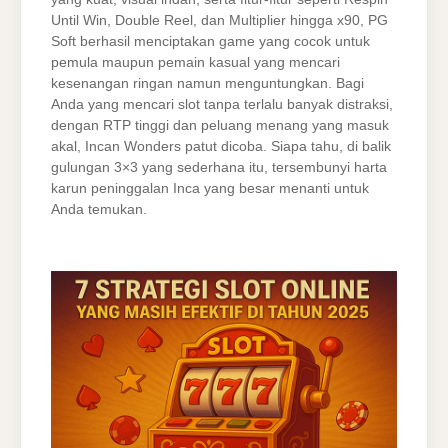
Until Win, Double Reel, dan Multiplier hingga x90, PG
Soft berhasil menciptakan game yang cocok untuk
pemula maupun pemain kasual yang mencari
kesenangan ringan namun menguntungkan. Bagi
Anda yang mencari slot tanpa terlalu banyak distraksi,
dengan RTP tinggi dan peluang menang yang masuk
akal, Incan Wonders patut dicoba. Siapa tahu, di balik
gulungan 3×3 yang sederhana itu, tersembunyi harta
karun peninggalan Inca yang besar menanti untuk
Anda temukan.