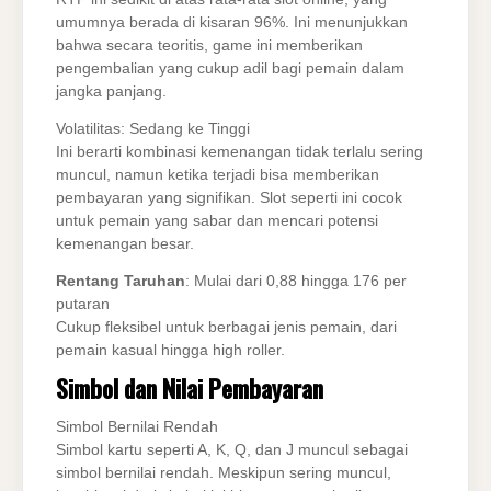
umumnya berada di kisaran 96%. Ini menunjukkan
bahwa secara teoritis, game ini memberikan
pengembalian yang cukup adil bagi pemain dalam
jangka panjang.
Volatilitas: Sedang ke Tinggi
Ini berarti kombinasi kemenangan tidak terlalu sering
muncul, namun ketika terjadi bisa memberikan
pembayaran yang signifikan. Slot seperti ini cocok
untuk pemain yang sabar dan mencari potensi
kemenangan besar.
Rentang Taruhan
: Mulai dari 0,88 hingga 176 per
putaran
Cukup fleksibel untuk berbagai jenis pemain, dari
pemain kasual hingga high roller.
Simbol dan Nilai Pembayaran
Simbol Bernilai Rendah
Simbol kartu seperti A, K, Q, dan J muncul sebagai
simbol bernilai rendah. Meskipun sering muncul,