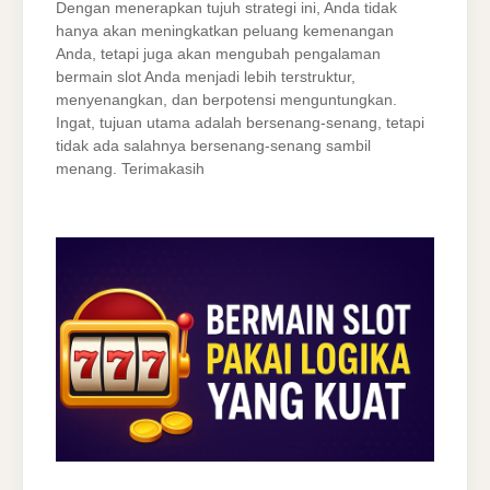
Dengan menerapkan tujuh strategi ini, Anda tidak
hanya akan meningkatkan peluang kemenangan
Anda, tetapi juga akan mengubah pengalaman
bermain slot Anda menjadi lebih terstruktur,
menyenangkan, dan berpotensi menguntungkan.
Ingat, tujuan utama adalah bersenang-senang, tetapi
tidak ada salahnya bersenang-senang sambil
menang. Terimakasih