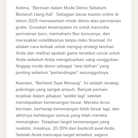
Kelima, “Bermain dalam Mode Demo Sebelum
Bertaruh Uang Asli”. Sebagian besar kasino online di
tahun 2025 menawarkan mode demo atau permainan
gratis. Gunakan kesempatan ini untuk mencoba
permainan baru, memahami fitur bonusnya, dan
merasakan volatilitasnya tanpa risiko finansial. Ini
adalah cara terbaik untuk menguji strategi taruhan
Anda dan melihat apakah game tersebut cocok untuk
Anda sebelum Anda mengeluarkan uang sungguhan.
Anggap mode demo sebagai “sesi latihan” yang
penting sebelum “pertandingan” sesungguhnya.
Keenam, “Berhenti Saat Menang”. Ini adalah strategi
psikologis yang sangat ampuh. Banyak pemain
terjebak dalam jebakan “sedikit lagi” setelah
mendapatkan kemenangan besar. Mereka terus
bermain, berharap kemenangan lebih besar lagi, dan
akhirnya kehilangan semua yang telah mereka
menangkan. Tetapkan target kemenangan yang
realistis, misalnya, 20-30% dari bankroll awal Anda.
Setelah Anda mencapai target tersebut, segera