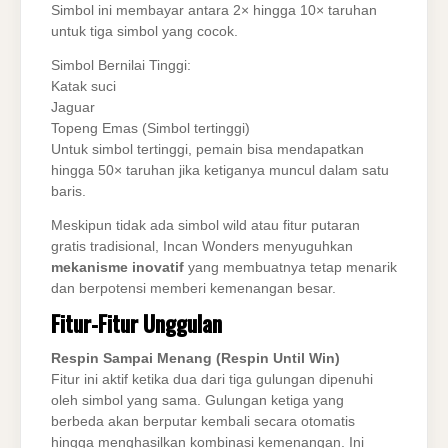
Simbol ini membayar antara 2× hingga 10× taruhan
untuk tiga simbol yang cocok.
Simbol Bernilai Tinggi:
Katak suci
Jaguar
Topeng Emas (Simbol tertinggi)
Untuk simbol tertinggi, pemain bisa mendapatkan
hingga 50× taruhan jika ketiganya muncul dalam satu
baris.
Meskipun tidak ada simbol wild atau fitur putaran
gratis tradisional, Incan Wonders menyuguhkan
mekanisme inovatif
yang membuatnya tetap menarik
dan berpotensi memberi kemenangan besar.
Fitur-Fitur Unggulan
Respin Sampai Menang (Respin Until Win)
Fitur ini aktif ketika dua dari tiga gulungan dipenuhi
oleh simbol yang sama. Gulungan ketiga yang
berbeda akan berputar kembali secara otomatis
hingga menghasilkan kombinasi kemenangan. Ini