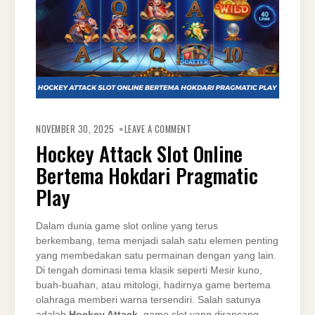
ON
HOCKEY
NOVEMBER 30, 2025
LEAVE A COMMENT
ATTACK
SLOT
Hockey Attack Slot Online
ONLINE
BERTEMA
Bertema Hokdari Pragmatic
HOKDARI
PRAGMATIC
PLAY
Play
Dalam dunia game slot online yang terus
berkembang, tema menjadi salah satu elemen penting
yang membedakan satu permainan dengan yang lain.
Di tengah dominasi tema klasik seperti Mesir kuno,
buah-buahan, atau mitologi, hadirnya game bertema
olahraga memberi warna tersendiri. Salah satunya
adalah
Hockey Attack
, game slot yang dirancang