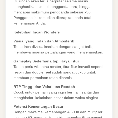
Gulungan akan terus berputar selama masih
menghasilkan simbol pengganda baru, hingga
mencapai maksimum pengganda sebesar x90.
Pengganda ini kemudian diterapkan pada total
kemenangan Anda.
Kelebihan Incan Wonders
Visual yang Indah dan Atmosferik
Tema Inca divisualisasikan dengan sangat baik,
membawa nuansa petualangan yang menyenangkan.
Gameplay Sederhana tapi Kaya Fitur
Tanpa perlu wild atau scatter, fitur-fitur inovatif seperti
respin dan double reel sudah sangat cukup untuk
membuat permainan tetap dinamis.
RTP Tinggi dan Volatilitas Rendah
Cocok untuk pemain yang ingin bermain santai dan
menghindari kekalahan besar dalam waktu singkat.
Potensi Kemenangan Besar
Dengan maksimal kemenangan 4.500× dan multiplier
hingga x90, game ini tetap bisa menghasilkan payout