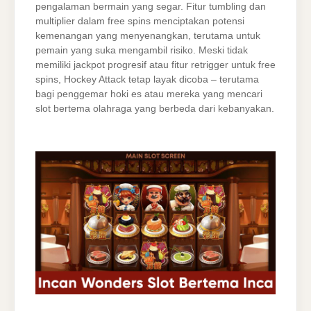
pengalaman bermain yang segar. Fitur tumbling dan
multiplier dalam free spins menciptakan potensi
kemenangan yang menyenangkan, terutama untuk
pemain yang suka mengambil risiko. Meski tidak
memiliki jackpot progresif atau fitur retrigger untuk free
spins, Hockey Attack tetap layak dicoba – terutama
bagi penggemar hoki es atau mereka yang mencari
slot bertema olahraga yang berbeda dari kebanyakan.