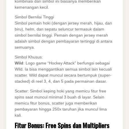
kombinasi dari simbol ini biasanya memberikan
kemenangan kecil.
Simbol Bernilai Tinggi
Simbol pemain hoki (dengan jersey merah, hijau, dan
biru), helm, dan sepatu seluncur termasuk dalam
simbol bernilai tinggi. Pemain dengan jersey merah
adalah simbol dengan pembayaran tertinggi di antara
semuanya.
Simbol Khusus:
Wild
: Logo game “Hockey Attack” berfungsi sebagai
Wild. Ia bisa menggantikan semua simbol lain kecuali
scatter. Wild dapat muncul secara bertumpuk (super-
stacked) di reel 3, 4, dan 5 pada permainan dasar.
Scatter: Simbol keping hoki yang memicu fitur free
spins saat muncul minimal 3 buah di layar. Selain
memicu fitur bonus, scatter juga memberikan
pembayaran hingga 250x taruhan jika muncul lima
kali.
Fitur Bonus: Free Spins dan Multipliers