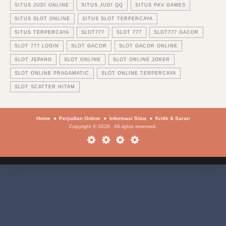
SITUS JUDI ONLINE
SITUS JUDI QQ
SITUS PKV GAMES
SITUS SLOT ONLINE
SITUS SLOT TERPERCAYA
SITUS TERPERCAYA
SLOT777
SLOT 777
SLOT777 GACOR
SLOT 777 LOGIN
SLOT GACOR
SLOT GACOR ONLINE
SLOT JEPANG
SLOT ONLINE
SLOT ONLINE JOKER
SLOT ONLINE PRAGAMATIC
SLOT ONLINE TERPERCAYA
SLOT SCATTER HITAM
Home
Perjudian Online
Informasi Situs
Kritik & Saran
Copyright © 2026 . All rights reserved.
Home
Perjudian
Informasi
Kritik
Online
Situs
&
Saran