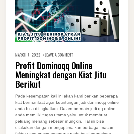
ON
PROFIT
MARCH 7, 2022
LEAVE A COMMENT
DOMINOQQ
ONLINE
Profit Dominoqq Online
MENINGKAT
DENGAN
Meningkat dengan Kiat Jitu
KIAT
JITU
BERIKUT
Berikut
Pada kesempatan kali ini akan kami berikan beberapa
kiat bermanfaat agar keuntungan judi dominoqq online
anda bisa ditingkatkan. Dalam bermain judi qq online,
anda memiliki tugas utama yaitu untuk membuat
peluang menang sebesar mungkin. Hal ini bisa
dilakukan dengan mengoptimalkan berbagai macam
faktor yang punya pengaruh pada hasil permainan