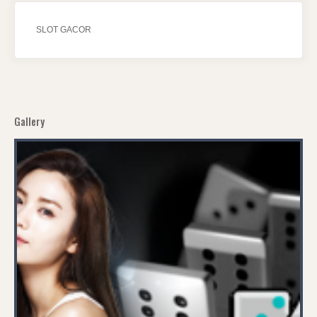
SLOT GACOR
Gallery