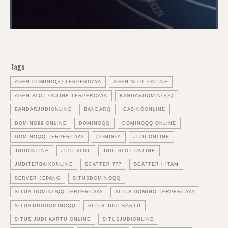
Tags
AGEN DOMINOQQ TERPERCAYA
AGEN SLOT ONLINE
AGEN SLOT ONLINE TERPERCAYA
BANDARDOMINOQQ
BANDARJUDIONLINE
BANDARQ
CASINOONLINE
DOMINO99 ONLINE
DOMINOQQ
DOMINOQQ ONLINE
DOMINOQQ TERPERCAYA
DOMINO\
JUDI ONLINE
JUDIONLINE
JUDI SLOT
JUDI SLOT ONLINE
JUDITERBAIKONLINE
SCATTER 777
SCATTER HITAM
SERVER JEPANG
SITUSDOMINOQQ
SITUS DOMINOQQ TERPERCAYA
SITUS DOMINO TERPERCAYA
SITUSJUDIDOMINOQQ
SITUS JUDI KARTU
SITUS JUDI KARTU ONLINE
SITUSJUDIONLINE