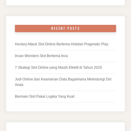
RECENT POSTS
Hockey Attack Slot Online Bertema Hokdari Pragmatic Play
Incan Wonders Slot Bertema Inca
7 Strategi Slot Online yang Masih Efektif di Tahun 2025
Judi Online dan Keamanan Data Bagaimana Melindungi Diri
Anda
Bermain Slot Pakai Logika Yang Kuat