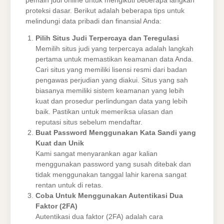
pemain judi online untuk mengikuti beberapa langkah
proteksi dasar. Berikut adalah beberapa tips untuk
melindungi data pribadi dan finansial Anda:
Pilih Situs Judi Terpercaya dan Teregulasi
Memilih situs judi yang terpercaya adalah langkah
pertama untuk memastikan keamanan data Anda.
Cari situs yang memiliki lisensi resmi dari badan
pengawas perjudian yang diakui. Situs yang sah
biasanya memiliki sistem keamanan yang lebih
kuat dan prosedur perlindungan data yang lebih
baik. Pastikan untuk memeriksa ulasan dan
reputasi situs sebelum mendaftar.
Buat Password Menggunakan Kata Sandi yang
Kuat dan Unik
Kami sangat menyarankan agar kalian
menggunakan password yang susah ditebak dan
tidak menggunakan tanggal lahir karena sangat
rentan untuk di retas.
Coba Untuk Menggunakan Autentikasi Dua
Faktor (2FA)
Autentikasi dua faktor (2FA) adalah cara