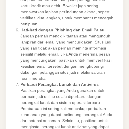
kartu kredit atau debit. E-wallet juga sering
menawarkan lapisan perlindungan ekstra, seperti
verifikasi dua langkah, untuk membantu mencegah
penipuan.
Hati-hati dengan Phishing dan Email Palsu
Jangan pernah mengklik tautan atau mengunduh
lampiran dari email yang mencurigakan. Situs judi
yang sah tidak akan pernah meminta informasi
sensitif melalui email. Jika Anda menerima pesan
yang mencurigakan, pastikan untuk memverifikasi
keaslian email tersebut dengan menghubungi
dukungan pelanggan situs judi melalui saluran
resmi mereka.
Perbarui Perangkat Lunak dan Antivirus
Pastikan perangkat yang Anda gunakan untuk
bermain judi online selalu diperbarui dengan
perangkat lunak dan sistem operasi terbaru.
Pembaruan ini sering kali mencakup perbaikan
keamanan yang dapat melindungi perangkat Anda
dari potensi ancaman. Selain itu, pastikan untuk
menginstal perangkat lunak antivirus yang dapat