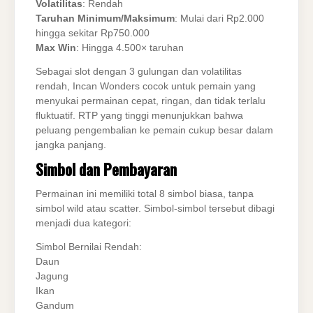
Volatilitas
: Rendah
Taruhan Minimum/Maksimum
: Mulai dari Rp2.000
hingga sekitar Rp750.000
Max Win
: Hingga 4.500× taruhan
Sebagai slot dengan 3 gulungan dan volatilitas
rendah, Incan Wonders cocok untuk pemain yang
menyukai permainan cepat, ringan, dan tidak terlalu
fluktuatif. RTP yang tinggi menunjukkan bahwa
peluang pengembalian ke pemain cukup besar dalam
jangka panjang.
Simbol dan Pembayaran
Permainan ini memiliki total 8 simbol biasa, tanpa
simbol wild atau scatter. Simbol-simbol tersebut dibagi
menjadi dua kategori:
Simbol Bernilai Rendah:
Daun
Jagung
Ikan
Gandum