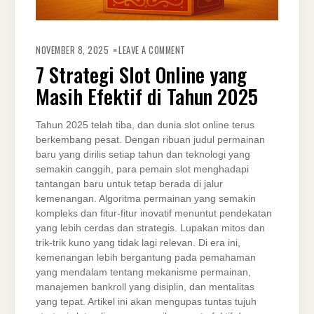
ON
7
NOVEMBER 8, 2025
LEAVE A COMMENT
STRATEGI
SLOT
7 Strategi Slot Online yang
ONLINE
YANG
Masih Efektif di Tahun 2025
MASIH
EFEKTIF
DI
TAHUN
2025
Tahun 2025 telah tiba, dan dunia slot online terus
berkembang pesat. Dengan ribuan judul permainan
baru yang dirilis setiap tahun dan teknologi yang
semakin canggih, para pemain slot menghadapi
tantangan baru untuk tetap berada di jalur
kemenangan. Algoritma permainan yang semakin
kompleks dan fitur-fitur inovatif menuntut pendekatan
yang lebih cerdas dan strategis. Lupakan mitos dan
trik-trik kuno yang tidak lagi relevan. Di era ini,
kemenangan lebih bergantung pada pemahaman
yang mendalam tentang mekanisme permainan,
manajemen bankroll yang disiplin, dan mentalitas
yang tepat. Artikel ini akan mengupas tuntas tujuh