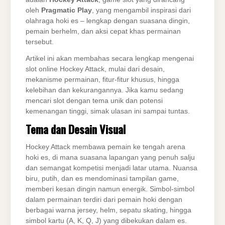
oleh
Pragmatic Play
, yang mengambil inspirasi dari
olahraga hoki es – lengkap dengan suasana dingin,
pemain berhelm, dan aksi cepat khas permainan
tersebut.
Artikel ini akan membahas secara lengkap mengenai
slot online Hockey Attack, mulai dari desain,
mekanisme permainan, fitur-fitur khusus, hingga
kelebihan dan kekurangannya. Jika kamu sedang
mencari slot dengan tema unik dan potensi
kemenangan tinggi, simak ulasan ini sampai tuntas.
Tema dan Desain Visual
Hockey Attack membawa pemain ke tengah arena
hoki es, di mana suasana lapangan yang penuh salju
dan semangat kompetisi menjadi latar utama. Nuansa
biru, putih, dan es mendominasi tampilan game,
memberi kesan dingin namun energik. Simbol-simbol
dalam permainan terdiri dari pemain hoki dengan
berbagai warna jersey, helm, sepatu skating, hingga
simbol kartu (A, K, Q, J) yang dibekukan dalam es.