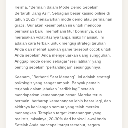
Kelima, “Bermain dalam Mode Demo Sebelum
Bertaruh Uang Asli”. Sebagian besar kasino online di
tahun 2025 menawarkan mode demo atau permainan
gratis. Gunakan kesempatan ini untuk mencoba
permainan baru, memahami fitur bonusnya, dan
merasakan volatilitasnya tanpa risiko finansial. Ini
adalah cara terbaik untuk menguji strategi taruhan
Anda dan melihat apakah game tersebut cocok untuk
Anda sebelum Anda mengeluarkan uang sungguhan.
Anggap mode demo sebagai “sesi latihan” yang
penting sebelum “pertandingan” sesungguhnya.
Keenam, “Berhenti Saat Menang”. Ini adalah strategi
psikologis yang sangat ampuh. Banyak pemain
terjebak dalam jebakan “sedikit lagi” setelah
mendapatkan kemenangan besar. Mereka terus
bermain, berharap kemenangan lebih besar lagi, dan
akhirnya kehilangan semua yang telah mereka
menangkan. Tetapkan target kemenangan yang
realistis, misalnya, 20-30% dari bankroll awal Anda.
Setelah Anda mencapai target tersebut, segera