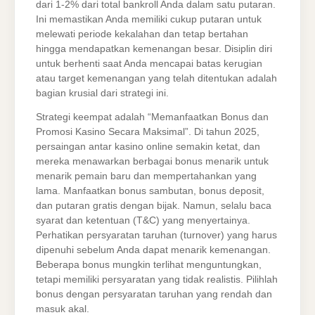
dari 1-2% dari total bankroll Anda dalam satu putaran.
Ini memastikan Anda memiliki cukup putaran untuk
melewati periode kekalahan dan tetap bertahan
hingga mendapatkan kemenangan besar. Disiplin diri
untuk berhenti saat Anda mencapai batas kerugian
atau target kemenangan yang telah ditentukan adalah
bagian krusial dari strategi ini.
Strategi keempat adalah “Memanfaatkan Bonus dan
Promosi Kasino Secara Maksimal”. Di tahun 2025,
persaingan antar kasino online semakin ketat, dan
mereka menawarkan berbagai bonus menarik untuk
menarik pemain baru dan mempertahankan yang
lama. Manfaatkan bonus sambutan, bonus deposit,
dan putaran gratis dengan bijak. Namun, selalu baca
syarat dan ketentuan (T&C) yang menyertainya.
Perhatikan persyaratan taruhan (turnover) yang harus
dipenuhi sebelum Anda dapat menarik kemenangan.
Beberapa bonus mungkin terlihat menguntungkan,
tetapi memiliki persyaratan yang tidak realistis. Pilihlah
bonus dengan persyaratan taruhan yang rendah dan
masuk akal.