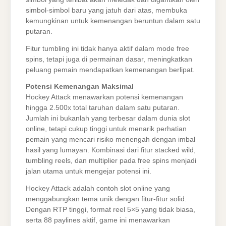
simbol-simbol baru yang jatuh dari atas, membuka
kemungkinan untuk kemenangan beruntun dalam satu
putaran.
Fitur tumbling ini tidak hanya aktif dalam mode free
spins, tetapi juga di permainan dasar, meningkatkan
peluang pemain mendapatkan kemenangan berlipat.
Potensi Kemenangan Maksimal
Hockey Attack menawarkan potensi kemenangan
hingga 2.500x total taruhan dalam satu putaran.
Jumlah ini bukanlah yang terbesar dalam dunia slot
online, tetapi cukup tinggi untuk menarik perhatian
pemain yang mencari risiko menengah dengan imbal
hasil yang lumayan. Kombinasi dari fitur stacked wild,
tumbling reels, dan multiplier pada free spins menjadi
jalan utama untuk mengejar potensi ini.
Hockey Attack adalah contoh slot online yang
menggabungkan tema unik dengan fitur-fitur solid.
Dengan RTP tinggi, format reel 5×5 yang tidak biasa,
serta 88 paylines aktif, game ini menawarkan