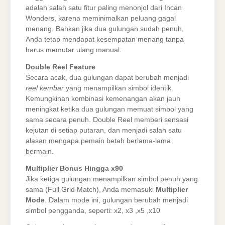
adalah salah satu fitur paling menonjol dari Incan
Wonders, karena meminimalkan peluang gagal
menang. Bahkan jika dua gulungan sudah penuh,
Anda tetap mendapat kesempatan menang tanpa
harus memutar ulang manual.
Double Reel Feature
Secara acak, dua gulungan dapat berubah menjadi
reel kembar
yang menampilkan simbol identik.
Kemungkinan kombinasi kemenangan akan jauh
meningkat ketika dua gulungan memuat simbol yang
sama secara penuh. Double Reel memberi sensasi
kejutan di setiap putaran, dan menjadi salah satu
alasan mengapa pemain betah berlama-lama
bermain.
Multiplier Bonus Hingga x90
Jika ketiga gulungan menampilkan simbol penuh yang
sama (Full Grid Match), Anda memasuki
Multiplier
Mode
. Dalam mode ini, gulungan berubah menjadi
simbol pengganda, seperti: x2, x3 ,x5 ,x10