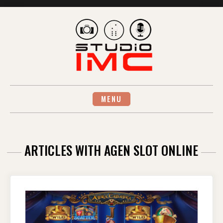
Skip
to
content
MENU
ARTICLES WITH AGEN SLOT ONLINE