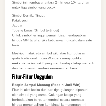
Simbol ini membayar antara 2× hingga 10× taruhan
untuk tiga simbol yang cocok.
Simbol Bernilai Tinggi:
Katak suci
Jaguar
Topeng Emas (Simbol tertinggi)
Untuk simbol tertinggi, pemain bisa mendapatkan
hingga 50× taruhan jika ketiganya muncul dalam satu
baris.
Meskipun tidak ada simbol wild atau fitur putaran
gratis tradisional, Incan Wonders menyuguhkan
mekanisme inovatif
yang membuatnya tetap menarik
dan berpotensi memberi kemenangan besar.
Fitur-Fitur Unggulan
Respin Sampai Menang (Respin Until Win)
Fitur ini aktif ketika dua dari tiga gulungan dipenuhi
oleh simbol yang sama. Gulungan ketiga yang
berbeda akan berputar kembali secara otomatis
hingga menghasilkan kombinasi kemenangan. Ini