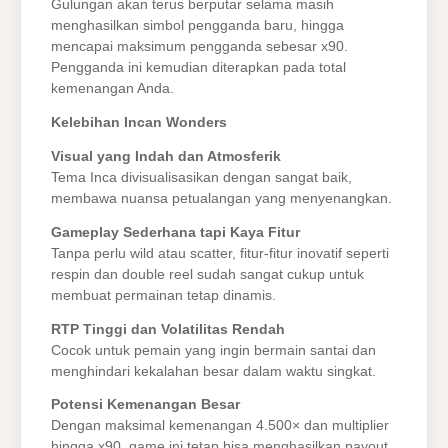
Gulungan akan terus berputar selama masih
menghasilkan simbol pengganda baru, hingga
mencapai maksimum pengganda sebesar x90.
Pengganda ini kemudian diterapkan pada total
kemenangan Anda.
Kelebihan Incan Wonders
Visual yang Indah dan Atmosferik
Tema Inca divisualisasikan dengan sangat baik,
membawa nuansa petualangan yang menyenangkan.
Gameplay Sederhana tapi Kaya Fitur
Tanpa perlu wild atau scatter, fitur-fitur inovatif seperti
respin dan double reel sudah sangat cukup untuk
membuat permainan tetap dinamis.
RTP Tinggi dan Volatilitas Rendah
Cocok untuk pemain yang ingin bermain santai dan
menghindari kekalahan besar dalam waktu singkat.
Potensi Kemenangan Besar
Dengan maksimal kemenangan 4.500× dan multiplier
hingga x90, game ini tetap bisa menghasilkan payout