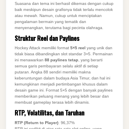
Suasana dan tema ini berhasil dikemas dengan cukup
baik meskipun desain grafisnya tidak terlalu mencolok
atau mewah. Namun, cukup untuk menciptakan
pengalaman bermain yang tematik dan
menyenangkan, terutama bagi pecinta olahraga.
Struktur Reel dan Paylines
Hockey Attack memiliki format
5×5 reel
yang unik dan
tidak biasa dibandingkan slot standar 3×5. Permainan
ini menawarkan
88 paylines tetap
, yang berarti
semua garis pembayaran selalu aktif di setiap
putaran. Angka 88 sendiri memiliki makna
keberuntungan dalam budaya Asia Timur, dan hal ini
kemungkinan menjadi pertimbangan khusus dalam
desain game ini. Format 5×5 dengan banyak paylines
memberikan peluang menang yang lebih besar dan
membuat gameplay terasa lebih dinamis.
RTP, Volatilitas, dan Taruhan
RTP (Return to Player)
: 96,37%
RTP ini sedikit di atas rata-rata slot online, yang