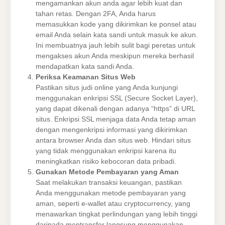
mengamankan akun anda agar lebih kuat dan
tahan retas. Dengan 2FA, Anda harus
memasukkan kode yang dikirimkan ke ponsel atau
email Anda selain kata sandi untuk masuk ke akun.
Ini membuatnya jauh lebih sulit bagi peretas untuk
mengakses akun Anda meskipun mereka berhasil
mendapatkan kata sandi Anda.
Periksa Keamanan Situs Web
Pastikan situs judi online yang Anda kunjungi
menggunakan enkripsi SSL (Secure Socket Layer),
yang dapat dikenali dengan adanya “https” di URL
situs. Enkripsi SSL menjaga data Anda tetap aman
dengan mengenkripsi informasi yang dikirimkan
antara browser Anda dan situs web. Hindari situs
yang tidak menggunakan enkripsi karena itu
meningkatkan risiko kebocoran data pribadi.
Gunakan Metode Pembayaran yang Aman
Saat melakukan transaksi keuangan, pastikan
Anda menggunakan metode pembayaran yang
aman, seperti e-wallet atau cryptocurrency, yang
menawarkan tingkat perlindungan yang lebih tinggi
daripada mentransfer langsung menggunakan