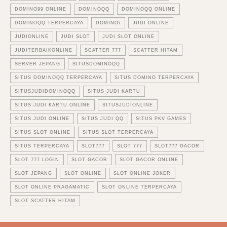
DOMINO99 ONLINE
DOMINOQQ
DOMINOQQ ONLINE
DOMINOQQ TERPERCAYA
DOMINO\
JUDI ONLINE
JUDIONLINE
JUDI SLOT
JUDI SLOT ONLINE
JUDITERBAIKONLINE
SCATTER 777
SCATTER HITAM
SERVER JEPANG
SITUSDOMINOQQ
SITUS DOMINOQQ TERPERCAYA
SITUS DOMINO TERPERCAYA
SITUSJUDIDOMINOQQ
SITUS JUDI KARTU
SITUS JUDI KARTU ONLINE
SITUSJUDIONLINE
SITUS JUDI ONLINE
SITUS JUDI QQ
SITUS PKV GAMES
SITUS SLOT ONLINE
SITUS SLOT TERPERCAYA
SITUS TERPERCAYA
SLOT777
SLOT 777
SLOT777 GACOR
SLOT 777 LOGIN
SLOT GACOR
SLOT GACOR ONLINE
SLOT JEPANG
SLOT ONLINE
SLOT ONLINE JOKER
SLOT ONLINE PRAGAMATIC
SLOT ONLINE TERPERCAYA
SLOT SCATTER HITAM