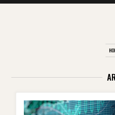
Skip
to
content
HO
AR