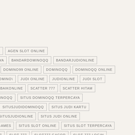
A
AGEN SLOT ONLINE
YA
BANDARDOMINOQQ
BANDARJUDIONLINE
DOMINO99 ONLINE
DOMINOQQ
DOMINOQQ ONLINE
OMINO\
JUDI ONLINE
JUDIONLINE
JUDI SLOT
RBAIKONLINE
SCATTER 777
SCATTER HITAM
MINOQQ
SITUS DOMINOQQ TERPERCAYA
SITUSJUDIDOMINOQQ
SITUS JUDI KARTU
SITUSJUDIONLINE
SITUS JUDI ONLINE
GAMES
SITUS SLOT ONLINE
SITUS SLOT TERPERCAYA