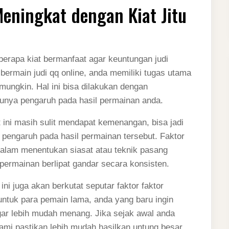
eningkat dengan Kiat Jitu
berapa kiat bermanfaat agar keuntungan judi
bermain judi qq online, anda memiliki tugas utama
ungkin. Hal ini bisa dilakukan dengan
unya pengaruh pada hasil permainan anda.
 ini masih sulit mendapat kemenangan, bisa jadi
 pengaruh pada hasil permainan tersebut. Faktor
dalam menentukan siasat atau teknik pasang
 permainan berlipat gandar secara konsisten.
ini juga akan berkutat seputar faktor faktor
untuk para pemain lama, anda yang baru ingin
agar lebih mudah menang. Jika sejak awal anda
mi pastikan lebih mudah hasilkan untung besar.