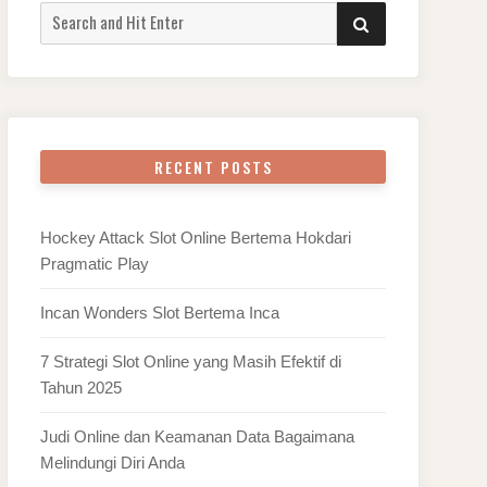
Search
SEARCH
for:
RECENT POSTS
Hockey Attack Slot Online Bertema Hokdari
Pragmatic Play
Incan Wonders Slot Bertema Inca
7 Strategi Slot Online yang Masih Efektif di
Tahun 2025
Judi Online dan Keamanan Data Bagaimana
Melindungi Diri Anda