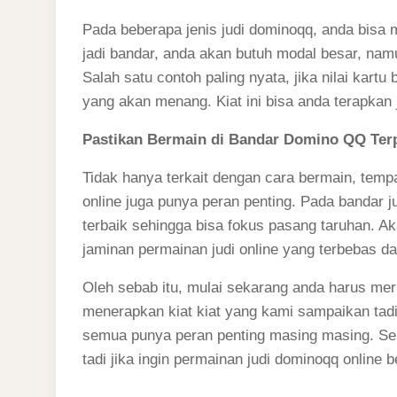
Pada beberapa jenis judi dominoqq, anda bisa 
jadi bandar, anda akan butuh modal besar, nam
Salah satu contoh paling nyata, jika nilai kart
yang akan menang. Kiat ini bisa anda terapka
Pastikan Bermain di Bandar Domino QQ Ter
Tidak hanya terkait dengan cara bermain, tem
online juga punya peran penting. Pada bandar 
terbaik sehingga bisa fokus pasang taruhan. Ak
jaminan permainan judi online yang terbebas d
Oleh sebab itu, mulai sekarang anda harus me
menerapkan kiat kiat yang kami sampaikan tadi. 
semua punya peran penting masing masing. Seb
tadi jika ingin permainan judi dominoqq online b