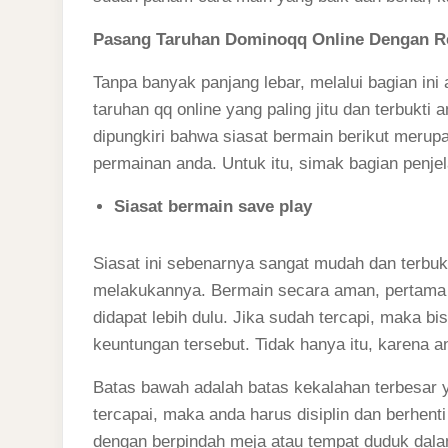
Pasang Taruhan Dominoqq Online Dengan Ref
Tanpa banyak panjang lebar, melalui bagian ini
taruhan qq online yang paling jitu dan terbukt
dipungkiri bahwa siasat bermain berikut merup
permainan anda. Untuk itu, simak bagian penje
Siasat bermain save play
Siasat ini sebenarnya sangat mudah dan terbuk
melakukannya. Bermain secara aman, pertama 
didapat lebih dulu. Jika sudah tercapi, maka bi
keuntungan tersebut. Tidak hanya itu, karena 
Batas bawah adalah batas kekalahan terbesar y
tercapai, maka anda harus disiplin dan berhent
dengan berpindah meja atau tempat duduk dalam