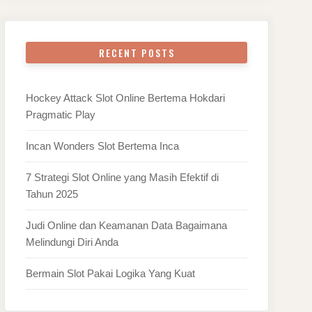
RECENT POSTS
Hockey Attack Slot Online Bertema Hokdari
Pragmatic Play
Incan Wonders Slot Bertema Inca
7 Strategi Slot Online yang Masih Efektif di
Tahun 2025
Judi Online dan Keamanan Data Bagaimana
Melindungi Diri Anda
Bermain Slot Pakai Logika Yang Kuat