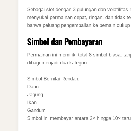
Sebagai slot dengan 3 gulungan dan volatilita
menyukai permainan cepat, ringan, dan tidak te
bahwa peluang pengembalian ke pemain cukup 
Simbol dan Pembayaran
Permainan ini memiliki total 8 simbol biasa, ta
dibagi menjadi dua kategori:
Simbol Bernilai Rendah:
Daun
Jagung
Ikan
Gandum
Simbol ini membayar antara 2× hingga 10× taru