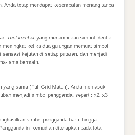
h, Anda tetap mendapat kesempatan menang tanpa
jadi
reel kembar
yang menampilkan simbol identik.
 meningkat ketika dua gulungan memuat simbol
ensasi kejutan di setiap putaran, dan menjadi
ama-lama bermain.
h yang sama (Full Grid Match), Anda memasuki
rubah menjadi simbol pengganda, seperti: x2, x3
nghasilkan simbol pengganda baru, hingga
ngganda ini kemudian diterapkan pada total