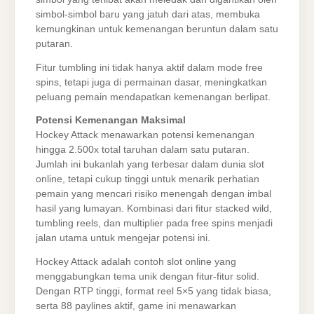
simbol-simbol baru yang jatuh dari atas, membuka
kemungkinan untuk kemenangan beruntun dalam satu
putaran.
Fitur tumbling ini tidak hanya aktif dalam mode free
spins, tetapi juga di permainan dasar, meningkatkan
peluang pemain mendapatkan kemenangan berlipat.
Potensi Kemenangan Maksimal
Hockey Attack menawarkan potensi kemenangan
hingga 2.500x total taruhan dalam satu putaran.
Jumlah ini bukanlah yang terbesar dalam dunia slot
online, tetapi cukup tinggi untuk menarik perhatian
pemain yang mencari risiko menengah dengan imbal
hasil yang lumayan. Kombinasi dari fitur stacked wild,
tumbling reels, dan multiplier pada free spins menjadi
jalan utama untuk mengejar potensi ini.
Hockey Attack adalah contoh slot online yang
menggabungkan tema unik dengan fitur-fitur solid.
Dengan RTP tinggi, format reel 5×5 yang tidak biasa,
serta 88 paylines aktif, game ini menawarkan