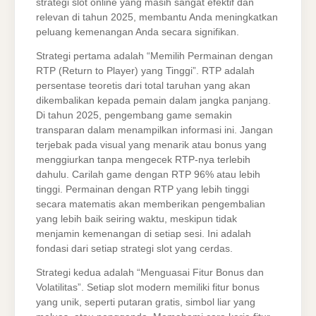
strategi slot online yang masih sangat efektif dan
relevan di tahun 2025, membantu Anda meningkatkan
peluang kemenangan Anda secara signifikan.
Strategi pertama adalah “Memilih Permainan dengan
RTP (Return to Player) yang Tinggi”. RTP adalah
persentase teoretis dari total taruhan yang akan
dikembalikan kepada pemain dalam jangka panjang.
Di tahun 2025, pengembang game semakin
transparan dalam menampilkan informasi ini. Jangan
terjebak pada visual yang menarik atau bonus yang
menggiurkan tanpa mengecek RTP-nya terlebih
dahulu. Carilah game dengan RTP 96% atau lebih
tinggi. Permainan dengan RTP yang lebih tinggi
secara matematis akan memberikan pengembalian
yang lebih baik seiring waktu, meskipun tidak
menjamin kemenangan di setiap sesi. Ini adalah
fondasi dari setiap strategi slot yang cerdas.
Strategi kedua adalah “Menguasai Fitur Bonus dan
Volatilitas”. Setiap slot modern memiliki fitur bonus
yang unik, seperti putaran gratis, simbol liar yang