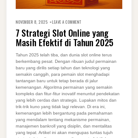
ON
7
NOVEMBER 8, 2025
LEAVE A COMMENT
STRATEGI
SLOT
7 Strategi Slot Online yang
ONLINE
YANG
Masih Efektif di Tahun 2025
MASIH
EFEKTIF
DI
TAHUN
2025
Tahun 2025 telah tiba, dan dunia slot online terus
berkembang pesat. Dengan ribuan judul permainan
baru yang dirilis setiap tahun dan teknologi yang
semakin canggih, para pemain slot menghadapi
tantangan baru untuk tetap berada di jalur
kemenangan. Algoritma permainan yang semakin
kompleks dan fitur-fitur inovatif menuntut pendekatan
yang lebih cerdas dan strategis. Lupakan mitos dan
trik-trik kuno yang tidak lagi relevan. Di era ini,
kemenangan lebih bergantung pada pemahaman
yang mendalam tentang mekanisme permainan,
manajemen bankroll yang disiplin, dan mentalitas
yang tepat. Artikel ini akan mengupas tuntas tujuh