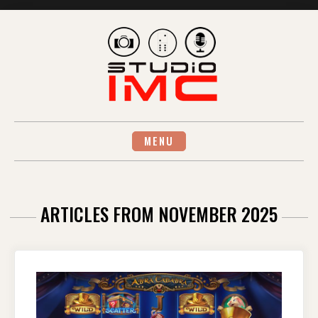
Skip
to
content
MENU
ARTICLES FROM NOVEMBER 2025