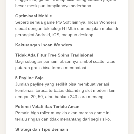
besar meskipun tampilannya sederhana.
Optimisasi Mobile
Seperti semua game PG Soft lainnya, Incan Wonders
dibuat dengan teknologi HTML5 dan berjalan mulus di
perangkat Android, iOS, maupun desktop.
Kekurangan Incan Wonders
Tidak Ada Fitur Free Spins Tradisional
Bagi sebagian pemain, absennya simbol scatter atau
putaran gratis bisa terasa membatasi.
5 Payline Saja
Jumlah payline yang sedikit bisa membuat variasi
kombinasi terasa terbatas dibanding slot modern lain
dengan 20, 50, atau bahkan 243 cara menang.
Potensi Volatilitas Terlalu Aman
Pemain high roller mungkin akan merasa game ini
terlalu ringan dan tidak menantang dari segi risiko.
Strategi dan Tips Bermain