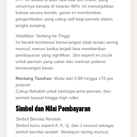
umumnya berada di kisaran 96%. Ini menunjukkan
bahwa secara teoritis, game ini memberikan
pengembalian yang cukup adil bagi pemain dalam
jangka panjang.
Volatilitas: Sedang ke Tinggi
Ini berarti kombinasi kemenangan tidak terlalu sering
muncul, namun ketika terjadi bisa memberikan
pembayaran yang signifikan. Slot seperti ini cocok
untuk pemain yang sabar dan mencari potensi
kemenangan besar.
Rentang Taruhan
: Mulai dari 0,88 hingga 176 per
putaran
Cukup fleksibel untuk berbagai jenis pemain, dari
pemain kasual hingga high roller.
Simbol dan Nilai Pembayaran
Simbol Bernilai Rendah
Simbol kartu seperti A, K, Q, dan J muncul sebagai
simbol bernilai rendah. Meskipun sering muncul,