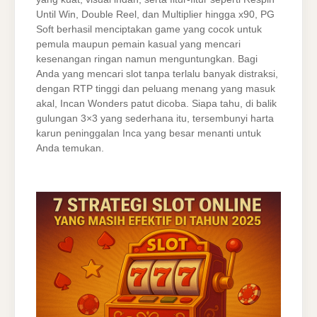
Until Win, Double Reel, dan Multiplier hingga x90, PG
Soft berhasil menciptakan game yang cocok untuk
pemula maupun pemain kasual yang mencari
kesenangan ringan namun menguntungkan. Bagi
Anda yang mencari slot tanpa terlalu banyak distraksi,
dengan RTP tinggi dan peluang menang yang masuk
akal, Incan Wonders patut dicoba. Siapa tahu, di balik
gulungan 3×3 yang sederhana itu, tersembunyi harta
karun peninggalan Inca yang besar menanti untuk
Anda temukan.