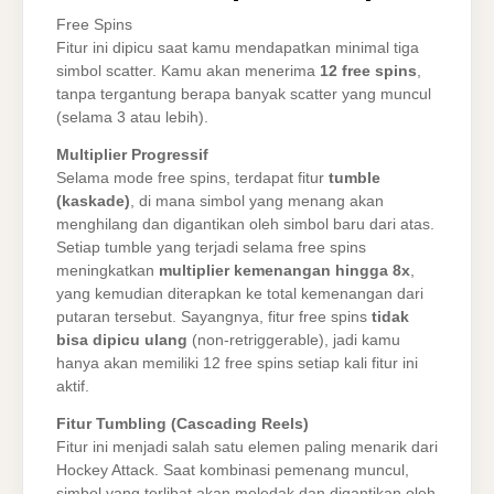
Free Spins
Fitur ini dipicu saat kamu mendapatkan minimal tiga
simbol scatter. Kamu akan menerima
12 free spins
,
tanpa tergantung berapa banyak scatter yang muncul
(selama 3 atau lebih).
Multiplier Progressif
Selama mode free spins, terdapat fitur
tumble
(kaskade)
, di mana simbol yang menang akan
menghilang dan digantikan oleh simbol baru dari atas.
Setiap tumble yang terjadi selama free spins
meningkatkan
multiplier kemenangan hingga 8x
,
yang kemudian diterapkan ke total kemenangan dari
putaran tersebut. Sayangnya, fitur free spins
tidak
bisa dipicu ulang
(non-retriggerable), jadi kamu
hanya akan memiliki 12 free spins setiap kali fitur ini
aktif.
Fitur Tumbling (Cascading Reels)
Fitur ini menjadi salah satu elemen paling menarik dari
Hockey Attack. Saat kombinasi pemenang muncul,
simbol yang terlibat akan meledak dan digantikan oleh