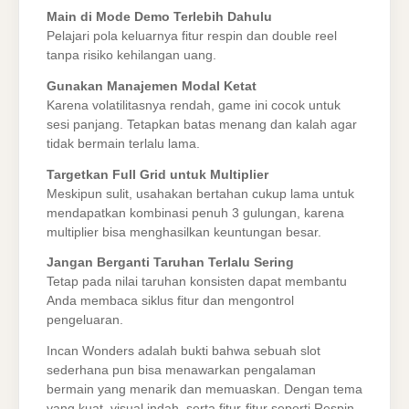
Main di Mode Demo Terlebih Dahulu
Pelajari pola keluarnya fitur respin dan double reel
tanpa risiko kehilangan uang.
Gunakan Manajemen Modal Ketat
Karena volatilitasnya rendah, game ini cocok untuk
sesi panjang. Tetapkan batas menang dan kalah agar
tidak bermain terlalu lama.
Targetkan Full Grid untuk Multiplier
Meskipun sulit, usahakan bertahan cukup lama untuk
mendapatkan kombinasi penuh 3 gulungan, karena
multiplier bisa menghasilkan keuntungan besar.
Jangan Berganti Taruhan Terlalu Sering
Tetap pada nilai taruhan konsisten dapat membantu
Anda membaca siklus fitur dan mengontrol
pengeluaran.
Incan Wonders adalah bukti bahwa sebuah slot
sederhana pun bisa menawarkan pengalaman
bermain yang menarik dan memuaskan. Dengan tema
yang kuat, visual indah, serta fitur-fitur seperti Respin