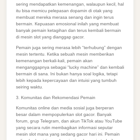
sering mendapatkan kemenangan, walaupun kecil, hal
itu bisa memicu pelepasan dopamin di otak yang
membuat mereka merasa senang dan ingin terus
bermain. Kepuasan emosional inilah yang membuat
banyak pemain ketagihan dan terus kembali bermain
di mesin slot yang dianggap gacor.
Pemain juga sering merasa lebih “terhubung” dengan
mesin tertentu. Ketika sebuah mesin memberikan
kemenangan berkali-kali, pemain akan
menganggapnya sebagai “lucky machine” dan kembali
bermain di sana. Ini bukan hanya soal logika, tetapi
lebih kepada kepercayaan dan intuisi yang tumbuh
seiring waktu.
3. Komunitas dan Rekomendasi Pemain
Komunitas online dan media sosial juga berperan
besar dalam mempopulerkan slot gacor. Banyak
forum, grup Telegram, dan akun TikTok atau YouTube
yang secara rutin membagikan informasi seputar
mesin slot mana yang sedang gacor hari ini. Pemain