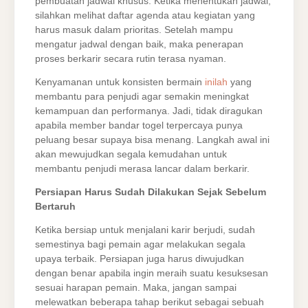
pembuatan jadwal khusus. Ketika menentukan jadwal,
silahkan melihat daftar agenda atau kegiatan yang
harus masuk dalam prioritas. Setelah mampu
mengatur jadwal dengan baik, maka penerapan
proses berkarir secara rutin terasa nyaman.
Kenyamanan untuk konsisten bermain
inilah
yang
membantu para penjudi agar semakin meningkat
kemampuan dan performanya. Jadi, tidak diragukan
apabila member bandar togel terpercaya
punya
peluang besar supaya bisa menang. Langkah awal ini
akan mewujudkan segala kemudahan untuk
membantu penjudi merasa lancar dalam berkarir.
Persiapan Harus Sudah Dilakukan Sejak Sebelum
Bertaruh
Ketika bersiap untuk menjalani karir berjudi, sudah
semestinya bagi pemain agar melakukan segala
upaya terbaik. Persiapan juga harus diwujudkan
dengan benar apabila ingin meraih suatu kesuksesan
sesuai harapan pemain. Maka, jangan sampai
melewatkan beberapa tahap berikut sebagai sebuah