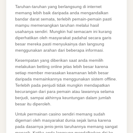
Taruhan-taruhan yang berlangsung di internet
memang lebih baik daripada anda mengandalkan
bandar darat semata, terlebih pemain-pemain pasti
mampu memenangkan taruhan melalui hasil
usahanya sendiri. Mungkin hal semacam ini kurang
diperhatikan oleh masyarakat padahal secara garis
besar mereka pasti menyukainya dan langsung
menggunakan arahan dari beberapa informasi.
Kesempatan yang diberikan saat anda memilih
melakukan betting online jelas lebih besar karena
setiap member merasakan keamanan lebih besar
daripada memainkannya menggunakan sistem offline.
Terlebih pada penjudi tidak mungkin mendapatkan
kecurangan dari para pemain atau lawannya selama
berjudi, sampai akhirnya keuntungan dalam jumlah
besar itu diperoleh.
Untuk permainan casino sendiri memang sudah
digemari oleh masyarakat dunia sejak lama karena
pada dasarnya jenis-jenis taruhannya memang sangat
menarik. Ketika anda langsung mendaftarkan diri ke