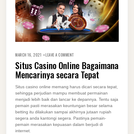
ON
SITUS
MARCH 16, 2021
LEAVE A COMMENT
CASINO
ONLINE
Situs Casino Online Bagaimana
BAGAIMANA
MENCARINYA
Mencarinya secara Tepat
SECARA
TEPAT
Situs casino online memang harus dicari secara tepat,
sehingga perjudian mampu membuat permainan
menjadi lebih baik dan lancar ke depannya. Tentu saja
pemain pasti merasakan keuntungan besar selama
betting itu dilakukan sampai akhirnya jutaan rupiah
segera anda kantongi segera. Pastinya pemain-
pemain merasakan kepuasan dalam berjudi di
internet.