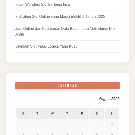
Incan Wonders Slot Bertema Inca
7 Strategi Slot Online yang Masih Efektif di Tahun 2025
Judi Online dan Keamanan Data Bagaimana Melindungi Diri
Anda
Bermain Slot Pakai Logika Yang Kuat
CALENDAR
August 2026
M
T
W
T
F
S
S
1
2
3
4
5
6
7
8
9