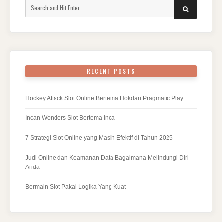
Search
SEARCH
for:
RECENT POSTS
Hockey Attack Slot Online Bertema Hokdari Pragmatic Play
Incan Wonders Slot Bertema Inca
7 Strategi Slot Online yang Masih Efektif di Tahun 2025
Judi Online dan Keamanan Data Bagaimana Melindungi Diri
Anda
Bermain Slot Pakai Logika Yang Kuat