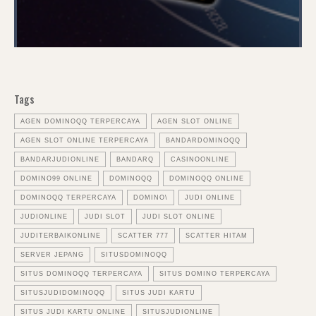
Tags
AGEN DOMINOQQ TERPERCAYA
AGEN SLOT ONLINE
AGEN SLOT ONLINE TERPERCAYA
BANDARDOMINOQQ
BANDARJUDIONLINE
BANDARQ
CASINOONLINE
DOMINO99 ONLINE
DOMINOQQ
DOMINOQQ ONLINE
DOMINOQQ TERPERCAYA
DOMINO\
JUDI ONLINE
JUDIONLINE
JUDI SLOT
JUDI SLOT ONLINE
JUDITERBAIKONLINE
SCATTER 777
SCATTER HITAM
SERVER JEPANG
SITUSDOMINOQQ
SITUS DOMINOQQ TERPERCAYA
SITUS DOMINO TERPERCAYA
SITUSJUDIDOMINOQQ
SITUS JUDI KARTU
SITUS JUDI KARTU ONLINE
SITUSJUDIONLINE