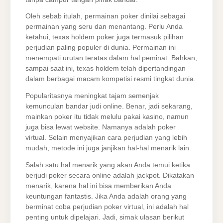
Oleh sebab itulah, permainan poker dinilai sebagai
permainan yang seru dan menantang. Perlu Anda
ketahui, texas holdem poker juga termasuk pilihan
perjudian paling populer di dunia. Permainan ini
menempati urutan teratas dalam hal peminat. Bahkan,
sampai saat ini, texas holdem telah dipertandingan
dalam berbagai macam kompetisi resmi tingkat dunia.
Popularitasnya meningkat tajam semenjak
kemunculan bandar judi online. Benar, jadi sekarang,
mainkan poker itu tidak melulu pakai kasino, namun
juga bisa lewat website. Namanya adalah poker
virtual. Selain menyajikan cara perjudian yang lebih
mudah, metode ini juga janjikan hal-hal menarik lain.
Salah satu hal menarik yang akan Anda temui ketika
berjudi poker secara online adalah jackpot. Dikatakan
menarik, karena hal ini bisa memberikan Anda
keuntungan fantastis. Jika Anda adalah orang yang
berminat coba perjudian poker virtual, ini adalah hal
penting untuk dipelajari. Jadi, simak ulasan berikut