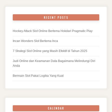
RECENT POSTS
Hockey Attack Slot Online Bertema Hokdari Pragmatic Play
Incan Wonders Slot Bertema Inca
7 Strategi Slot Online yang Masih Efektif di Tahun 2025
Judi Online dan Keamanan Data Bagaimana Melindungi Diri
Anda
Bermain Slot Pakai Logika Yang Kuat
CALENDAR