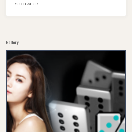
SLOT GACOR
Gallery