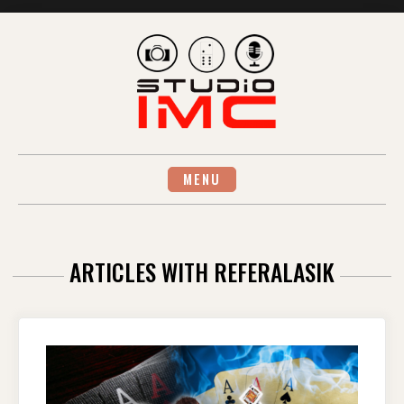
Skip
to
content
MENU
ARTICLES WITH REFERALASIK