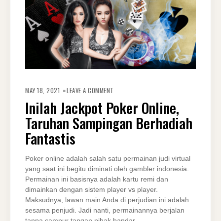
ON
INILAH
MAY 18, 2021
LEAVE A COMMENT
JACKPOT
POKER
Inilah Jackpot Poker Online,
ONLINE,
TARUHAN
Taruhan Sampingan Berhadiah
SAMPINGAN
BERHADIAH
FANTASTIS
Fantastis
Poker online adalah salah satu permainan judi virtual
yang saat ini begitu diminati oleh gambler indonesia.
Permainan ini basisnya adalah kartu remi dan
dimainkan dengan sistem player vs player.
Maksudnya, lawan main Anda di perjudian ini adalah
sesama penjudi. Jadi nanti, permainannya berjalan
tanpa campur tangan pihak bandar.