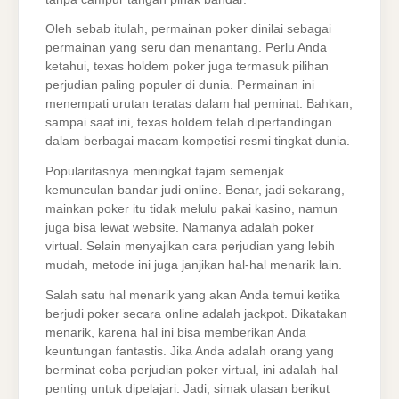
Oleh sebab itulah, permainan poker dinilai sebagai
permainan yang seru dan menantang. Perlu Anda
ketahui, texas holdem poker juga termasuk pilihan
perjudian paling populer di dunia. Permainan ini
menempati urutan teratas dalam hal peminat. Bahkan,
sampai saat ini, texas holdem telah dipertandingan
dalam berbagai macam kompetisi resmi tingkat dunia.
Popularitasnya meningkat tajam semenjak
kemunculan bandar judi online. Benar, jadi sekarang,
mainkan poker itu tidak melulu pakai kasino, namun
juga bisa lewat website. Namanya adalah poker
virtual. Selain menyajikan cara perjudian yang lebih
mudah, metode ini juga janjikan hal-hal menarik lain.
Salah satu hal menarik yang akan Anda temui ketika
berjudi poker secara online adalah jackpot. Dikatakan
menarik, karena hal ini bisa memberikan Anda
keuntungan fantastis. Jika Anda adalah orang yang
berminat coba perjudian poker virtual, ini adalah hal
penting untuk dipelajari. Jadi, simak ulasan berikut