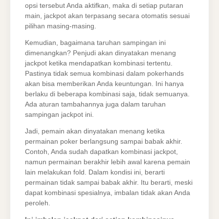
opsi tersebut Anda aktifkan, maka di setiap putaran
main, jackpot akan terpasang secara otomatis sesuai
pilihan masing-masing.
Kemudian, bagaimana taruhan sampingan ini
dimenangkan? Penjudi akan dinyatakan menang
jackpot ketika mendapatkan kombinasi tertentu.
Pastinya tidak semua kombinasi dalam pokerhands
akan bisa memberikan Anda keuntungan. Ini hanya
berlaku di beberapa kombinasi saja, tidak semuanya.
Ada aturan tambahannya juga dalam taruhan
sampingan jackpot ini.
Jadi, pemain akan dinyatakan menang ketika
permainan poker berlangsung sampai babak akhir.
Contoh, Anda sudah dapatkan kombinasi jackpot,
namun permainan berakhir lebih awal karena pemain
lain melakukan fold. Dalam kondisi ini, berarti
permainan tidak sampai babak akhir. Itu berarti, meski
dapat kombinasi spesialnya, imbalan tidak akan Anda
peroleh.