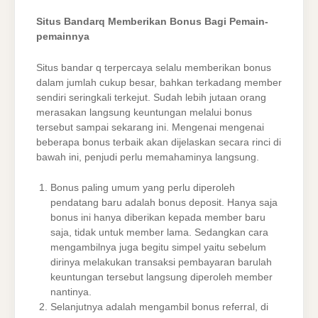
Situs Bandarq
Memberikan Bonus Bagi Pemain-
pemainnya
Situs bandar q terpercaya selalu memberikan bonus
dalam jumlah cukup besar, bahkan terkadang member
sendiri seringkali terkejut. Sudah lebih jutaan orang
merasakan langsung keuntungan melalui bonus
tersebut sampai sekarang ini. Mengenai mengenai
beberapa bonus terbaik akan dijelaskan secara rinci di
bawah ini, penjudi perlu memahaminya langsung.
Bonus paling umum yang perlu diperoleh
pendatang baru adalah bonus deposit. Hanya saja
bonus ini hanya diberikan kepada member baru
saja, tidak untuk member lama. Sedangkan cara
mengambilnya juga begitu simpel yaitu sebelum
dirinya melakukan transaksi pembayaran barulah
keuntungan tersebut langsung diperoleh member
nantinya.
Selanjutnya adalah mengambil bonus referral, di