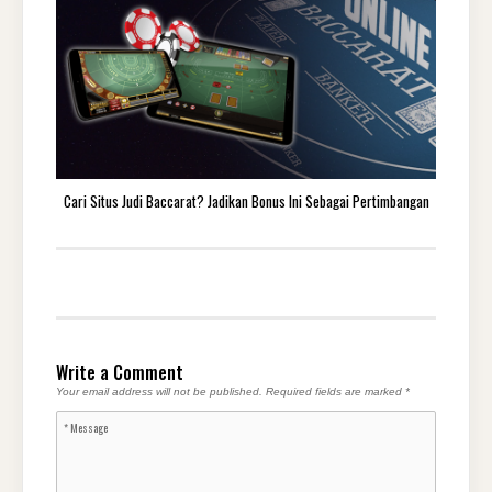
Cari Situs Judi Baccarat? Jadikan Bonus Ini Sebagai Pertimbangan
Write a Comment
Your email address will not be published.
Required fields are marked
*