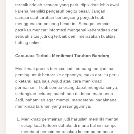
terbaik adalah sesuatu yang perlu dipikirkan lebih awal
karena memiliki pengaruh begitu besar. Jangan
sampai saat taruhan berlangsung penjudi tidak
menggunakan peluang besar ini. Sebagai pemain
pastikan mencari informasi mengenai keberadaan dari
sebuah situs judi qq terbaik demi merasakan kualitas
betting online.
Cara-cara Terbaik Menikmati Taruhan Bandarq
Menikmati proses bermain judi memang menjadi hal
penting untuk bettors ke depannya, maka dari itu perlu
diketahui apa saja wujud atau cara menikmati
permainan. Tidak semua orang dapat mengetahuinya,
sedangkan peluang sudah ada di depan mata anda.
Jadi, pahamilah agar mampu mengetahui bagaimana
menikmati taruhan yang sesungguhnya.
Menikmati permainan judi haruslah memiliki mental
cukup kuat terlebih dahulu, di mana hal ini mampu
membuat pemain merasakan kesempatan besar