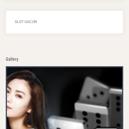
SLOT GACOR
Gallery