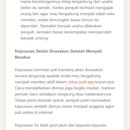
mana keuntungannya tetap tergantung dari usaha
bettor itu sendiri. Ketika penjudi berhasil mengajak
orang lain agar mau bergabung menjadi salah satu
member, maka kemungkin besar bonus itu
diperoleh. Semakin banyak usaha dilakukan
penjudi, semakin besar kesempatan memperoleh
banyak untung.
Kepuasan Selalu Dirasakan Setelah Menjadi
Member
Kepuasan bermain judi bandarq akan dirasakan
secara langsung apabila anda mau bergabung
menjadi member aktif dalam
situs judi qq
terpercaya.
Cara mendaftarkan dirinya juga begitu mudah, bahkan
pemain baru sekalipun langsung bisa melakukannya.
Tanpa perlu banyak syarat, penjudi pasti merasakan
kepuasan setelah dirinya resmi menjadi anggota agen
judi online di internet.
Kepuasan itu tidak jauh-jauh dari layanan-layanan