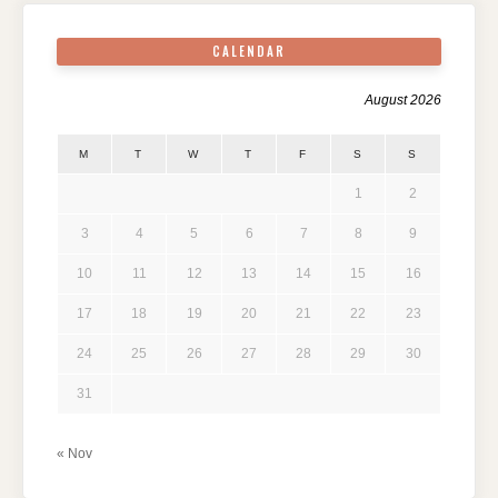
CALENDAR
August 2026
M
T
W
T
F
S
S
1
2
3
4
5
6
7
8
9
10
11
12
13
14
15
16
17
18
19
20
21
22
23
24
25
26
27
28
29
30
31
« Nov