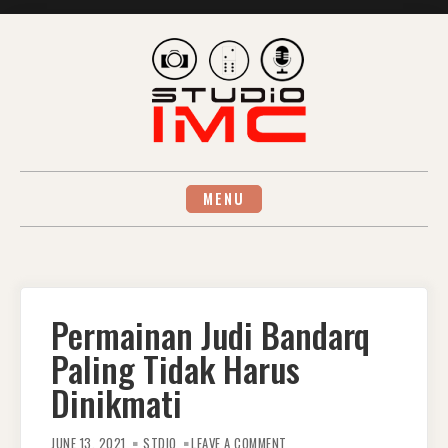
Skip
to
content
MENU
Permainan Judi Bandarq
Paling Tidak Harus
Dinikmati
ON
PERMAINAN
JUNE 13, 2021
STDIO
LEAVE A COMMENT