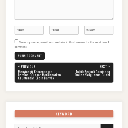
Save my name, email, and website in this browser for the next time I
comment.
Post
«
»
PREVIOUS
NEXT
navigation
PREVIOUS
NEXT
Menyiasati Kemenangan
Taktik Berjudi Dominoqq
POST:
POST:
Domino QQ agar Mendapatkan
Online Yang Jamin Cuan!
Keuntungan Lebih Banyak
KEYWORD
Search