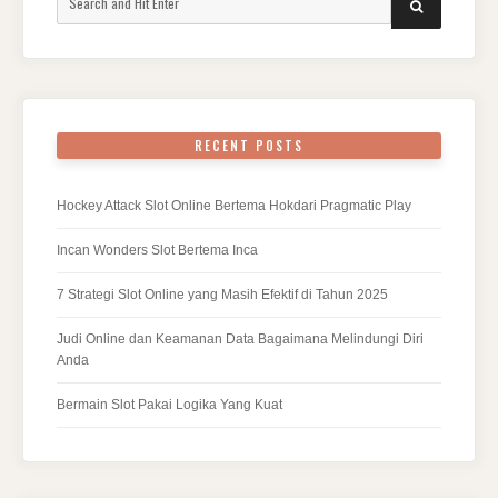
SEARCH
for:
RECENT POSTS
Hockey Attack Slot Online Bertema Hokdari Pragmatic Play
Incan Wonders Slot Bertema Inca
7 Strategi Slot Online yang Masih Efektif di Tahun 2025
Judi Online dan Keamanan Data Bagaimana Melindungi Diri
Anda
Bermain Slot Pakai Logika Yang Kuat