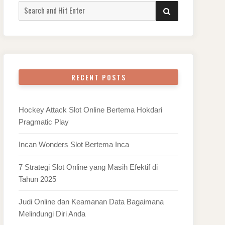
Search
SEARCH
for:
RECENT POSTS
Hockey Attack Slot Online Bertema Hokdari
Pragmatic Play
Incan Wonders Slot Bertema Inca
7 Strategi Slot Online yang Masih Efektif di
Tahun 2025
Judi Online dan Keamanan Data Bagaimana
Melindungi Diri Anda