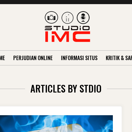
ME
PERJUDIAN ONLINE
INFORMASI SITUS
KRITIK & SA
ARTICLES BY
STDIO