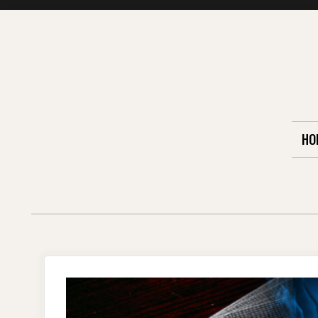
Skip
to
content
HO