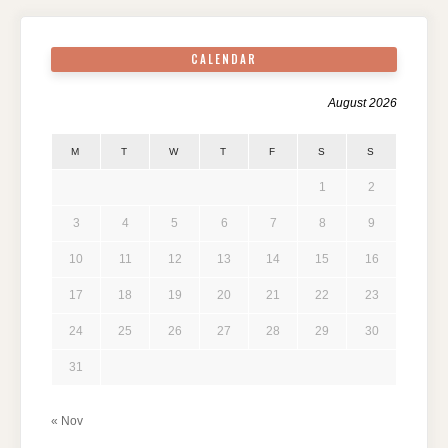
CALENDAR
August 2026
M
T
W
T
F
S
S
1
2
3
4
5
6
7
8
9
10
11
12
13
14
15
16
17
18
19
20
21
22
23
24
25
26
27
28
29
30
31
« Nov