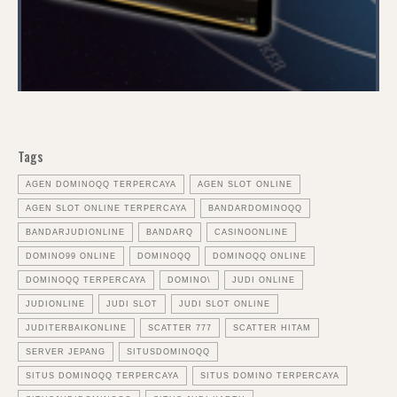
Tags
AGEN DOMINOQQ TERPERCAYA
AGEN SLOT ONLINE
AGEN SLOT ONLINE TERPERCAYA
BANDARDOMINOQQ
BANDARJUDIONLINE
BANDARQ
CASINOONLINE
DOMINO99 ONLINE
DOMINOQQ
DOMINOQQ ONLINE
DOMINOQQ TERPERCAYA
DOMINO\
JUDI ONLINE
JUDIONLINE
JUDI SLOT
JUDI SLOT ONLINE
JUDITERBAIKONLINE
SCATTER 777
SCATTER HITAM
SERVER JEPANG
SITUSDOMINOQQ
SITUS DOMINOQQ TERPERCAYA
SITUS DOMINO TERPERCAYA