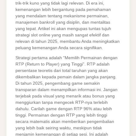
trik-trik kuno yang tidak lagi relevan. Di era ini,
kemenangan lebih bergantung pada pemahaman
yang mendalam tentang mekanisme permainan,
manajemen bankroll yang disiplin, dan mentalitas
yang tepat. Artikel ini akan mengupas tuntas tujuh
strategi slot online yang masih sangat efektif dan
relevan di tahun 2025, membantu Anda meningkatkan
peluang kemenangan Anda secara signifikan.
Strategi pertama adalah “Memilih Permainan dengan
RTP (Return to Player) yang Tinggi”. RTP adalah
persentase teoretis dari total taruhan yang akan
dikembalikan kepada pemain dalam jangka panjang.
Di tahun 2025, pengembang game semakin
transparan dalam menampilkan informasi ini. Jangan
terjebak pada visual yang menarik atau bonus yang
menggiurkan tanpa mengecek RTP-nya terlebih
dahulu. Carilah game dengan RTP 96% atau lebih
tinggi. Permainan dengan RTP yang lebih tinggi
secara matematis akan memberikan pengembalian
yang lebih baik seiring waktu, meskipun tidak
menjamin kemenangan di setiap sesi. Ini adalah