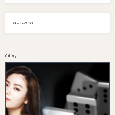
SLOT GACOR
Gallery