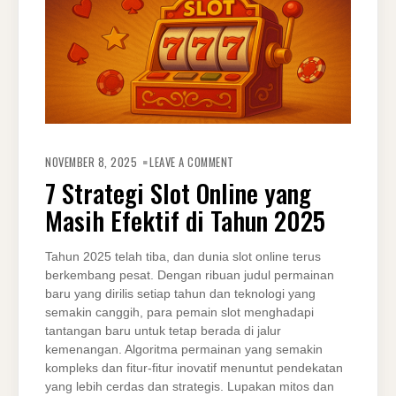
ON
7
NOVEMBER 8, 2025
LEAVE A COMMENT
STRATEGI
SLOT
7 Strategi Slot Online yang
ONLINE
YANG
Masih Efektif di Tahun 2025
MASIH
EFEKTIF
DI
TAHUN
2025
Tahun 2025 telah tiba, dan dunia slot online terus
berkembang pesat. Dengan ribuan judul permainan
baru yang dirilis setiap tahun dan teknologi yang
semakin canggih, para pemain slot menghadapi
tantangan baru untuk tetap berada di jalur
kemenangan. Algoritma permainan yang semakin
kompleks dan fitur-fitur inovatif menuntut pendekatan
yang lebih cerdas dan strategis. Lupakan mitos dan