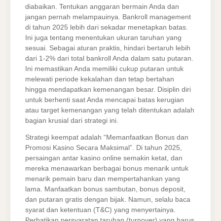
diabaikan. Tentukan anggaran bermain Anda dan
jangan pernah melampauinya. Bankroll management
di tahun 2025 lebih dari sekadar menetapkan batas.
Ini juga tentang menentukan ukuran taruhan yang
sesuai. Sebagai aturan praktis, hindari bertaruh lebih
dari 1-2% dari total bankroll Anda dalam satu putaran.
Ini memastikan Anda memiliki cukup putaran untuk
melewati periode kekalahan dan tetap bertahan
hingga mendapatkan kemenangan besar. Disiplin diri
untuk berhenti saat Anda mencapai batas kerugian
atau target kemenangan yang telah ditentukan adalah
bagian krusial dari strategi ini.
Strategi keempat adalah “Memanfaatkan Bonus dan
Promosi Kasino Secara Maksimal”. Di tahun 2025,
persaingan antar kasino online semakin ketat, dan
mereka menawarkan berbagai bonus menarik untuk
menarik pemain baru dan mempertahankan yang
lama. Manfaatkan bonus sambutan, bonus deposit,
dan putaran gratis dengan bijak. Namun, selalu baca
syarat dan ketentuan (T&C) yang menyertainya.
Perhatikan persyaratan taruhan (turnover) yang harus